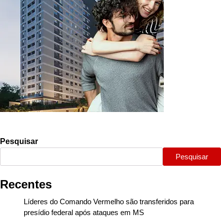
Pesquisar
Pesquisar
Recentes
Líderes do Comando Vermelho são transferidos para
presídio federal após ataques em MS