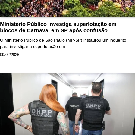
Ministério Público investiga superlotação em
blocos de Carnaval em SP após confusão
O Ministério Público de São Paulo (MP-SP) instaurou um inquérito
para investigar a superlotação em…
09/02/2026