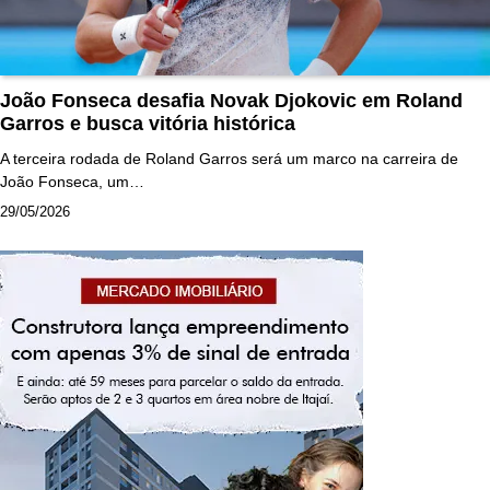
João Fonseca desafia Novak Djokovic em Roland
Garros e busca vitória histórica
A terceira rodada de Roland Garros será um marco na carreira de
João Fonseca, um…
29/05/2026