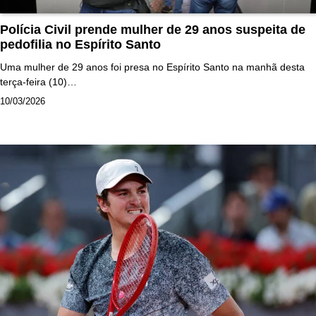
Polícia Civil prende mulher de 29 anos suspeita de
pedofilia no Espírito Santo
Uma mulher de 29 anos foi presa no Espírito Santo na manhã desta
terça-feira (10)…
10/03/2026