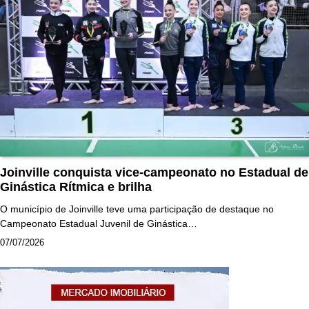
Joinville conquista vice-campeonato no Estadual de
Ginástica Rítmica e brilha
O município de Joinville teve uma participação de destaque no
Campeonato Estadual Juvenil de Ginástica…
07/07/2026