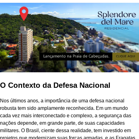
O Contexto da Defesa Nacional
Nos últimos anos, a importância de uma defesa nacional
robusta tem sido amplamente reconhecida. Em um mundo
cada vez mais interconectado e complexo, a segurança das
nações depende, em grande parte, de suas capacidades
militares. O Brasil, ciente dessa realidade, tem investido em
projetos que modernizam suas forças armadas, e as Fragatas