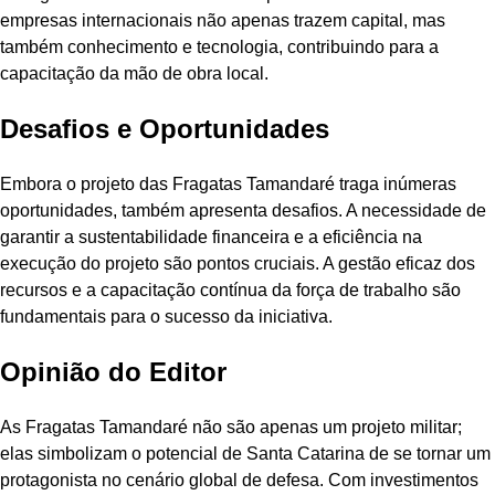
empresas internacionais não apenas trazem capital, mas
também conhecimento e tecnologia, contribuindo para a
capacitação da mão de obra local.
Desafios e Oportunidades
Embora o projeto das Fragatas Tamandaré traga inúmeras
oportunidades, também apresenta desafios. A necessidade de
garantir a sustentabilidade financeira e a eficiência na
execução do projeto são pontos cruciais. A gestão eficaz dos
recursos e a capacitação contínua da força de trabalho são
fundamentais para o sucesso da iniciativa.
Opinião do Editor
As Fragatas Tamandaré não são apenas um projeto militar;
elas simbolizam o potencial de Santa Catarina de se tornar um
protagonista no cenário global de defesa. Com investimentos