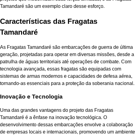
Tamandaré são um exemplo claro desse esforço.
Características das Fragatas
Tamandaré
As Fragatas Tamandaré são embarcações de guerra de última
geração, projetadas para operar em diversas missões, desde a
patrulha de águas territoriais até operações de combate. Com
tecnologia avançada, essas fragatas são equipadas com
sistemas de armas modernos e capacidades de defesa aérea,
tornando-as essenciais para a proteção da soberania nacional.
Inovação e Tecnologia
Uma das grandes vantagens do projeto das Fragatas
Tamandaré é a ênfase na inovação tecnológica. O
desenvolvimento dessas embarcações envolve a colaboração
de empresas locais e internacionais, promovendo um ambiente