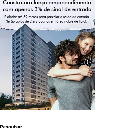
Pesquisar