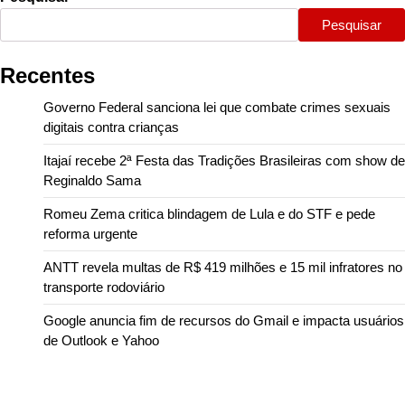
Pesquisar
Recentes
Governo Federal sanciona lei que combate crimes sexuais
digitais contra crianças
Itajaí recebe 2ª Festa das Tradições Brasileiras com show de
Reginaldo Sama
Romeu Zema critica blindagem de Lula e do STF e pede
reforma urgente
ANTT revela multas de R$ 419 milhões e 15 mil infratores no
transporte rodoviário
Google anuncia fim de recursos do Gmail e impacta usuários
de Outlook e Yahoo