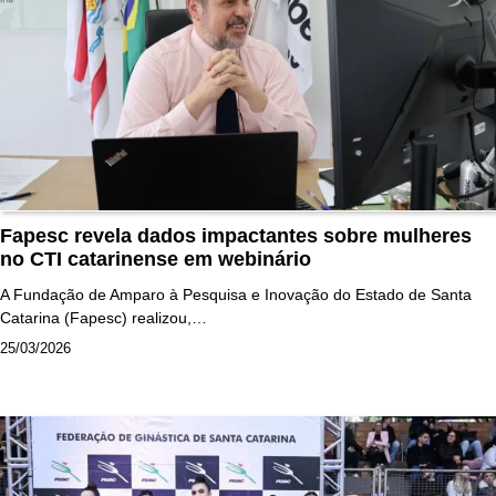
Fapesc revela dados impactantes sobre mulheres
no CTI catarinense em webinário
A Fundação de Amparo à Pesquisa e Inovação do Estado de Santa
Catarina (Fapesc) realizou,…
25/03/2026