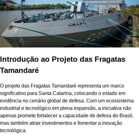
Introdução ao Projeto das Fragatas
Tamandaré
O projeto das Fragatas Tamandaré representa um marco
significativo para Santa Catarina, colocando o estado em
evidência no cenário global de defesa. Com um ecossistema
industrial e tecnológico em plena expansão, a iniciativa não
apenas promete fortalecer a capacidade de defesa do Brasil,
mas também atrair investimentos e fomentar a inovação
tecnológica.