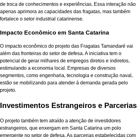
de troca de conhecimentos e experiências. Essa interação não
apenas aprimora as capacidades das fragatas, mas também
fortalece o setor industrial catarinense.
Impacto Econômico em Santa Catarina
O impacto econômico do projeto das Fragatas Tamandaré vai
além das fronteiras do setor de defesa. A iniciativa tem o
potencial de gerar milhares de empregos diretos e indiretos,
estimulando a economia local. Empresas de diversos
segmentos, como engenharia, tecnologia e construção naval,
estão se mobilizando para atender à demanda gerada pelo
projeto.
Investimentos Estrangeiros e Parcerias
O projeto também tem atraído a atenção de investidores
estrangeiros, que enxergam em Santa Catarina um polo
emergente no setor de defesa. As parcerias estabelecidas com