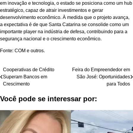
em inovação e tecnologia, o estado se posiciona como um hub
estratégico, capaz de atrair investimentos e gerar
desenvolvimento econômico. À medida que o projeto avança,
a expectativa é de que Santa Catarina se consolide como um
importante player na indústria de defesa, contribuindo para a
segurança nacional e o crescimento econômico.
Fonte: COM e outros.
Navegação
Cooperativas de Crédito
Feira do Empreendedor em
Superam Bancos em
São José: Oportunidades
de
Crescimento
para Todos
Post
Você pode se interessar por: