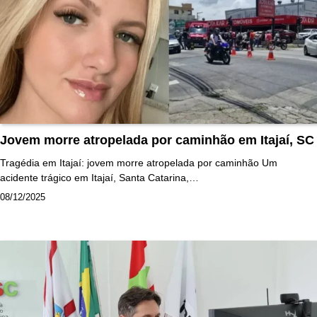
Jovem morre atropelada por caminhão em Itajaí, SC
Tragédia em Itajaí: jovem morre atropelada por caminhão Um
acidente trágico em Itajaí, Santa Catarina,…
08/12/2025