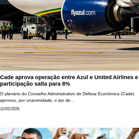
Cade aprova operação entre Azul e United Airlines e
participação salta para 8%
O plenário do Conselho Administrativo de Defesa Econômica (Cade)
aprovou, por unanimidade, o ato de…
11/02/2026