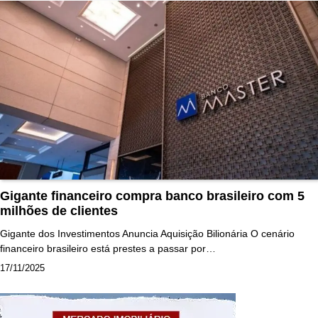
Gigante financeiro compra banco brasileiro com 5
milhões de clientes
Gigante dos Investimentos Anuncia Aquisição Bilionária O cenário
financeiro brasileiro está prestes a passar por…
17/11/2025