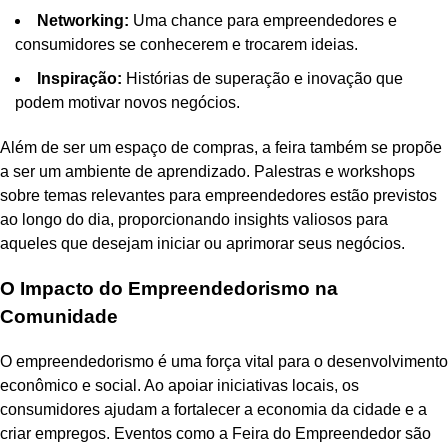
Networking:
Uma chance para empreendedores e
consumidores se conhecerem e trocarem ideias.
Inspiração:
Histórias de superação e inovação que
podem motivar novos negócios.
Além de ser um espaço de compras, a feira também se propõe
a ser um ambiente de aprendizado. Palestras e workshops
sobre temas relevantes para empreendedores estão previstos
ao longo do dia, proporcionando insights valiosos para
aqueles que desejam iniciar ou aprimorar seus negócios.
O Impacto do Empreendedorismo na
Comunidade
O empreendedorismo é uma força vital para o desenvolvimento
econômico e social. Ao apoiar iniciativas locais, os
consumidores ajudam a fortalecer a economia da cidade e a
criar empregos. Eventos como a Feira do Empreendedor são