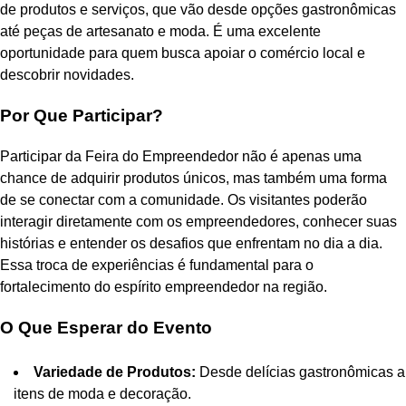
de produtos e serviços, que vão desde opções gastronômicas
até peças de artesanato e moda. É uma excelente
oportunidade para quem busca apoiar o comércio local e
descobrir novidades.
Por Que Participar?
Participar da Feira do Empreendedor não é apenas uma
chance de adquirir produtos únicos, mas também uma forma
de se conectar com a comunidade. Os visitantes poderão
interagir diretamente com os empreendedores, conhecer suas
histórias e entender os desafios que enfrentam no dia a dia.
Essa troca de experiências é fundamental para o
fortalecimento do espírito empreendedor na região.
O Que Esperar do Evento
Variedade de Produtos:
Desde delícias gastronômicas a
itens de moda e decoração.