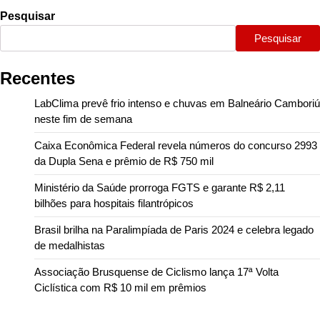
Pesquisar
Pesquisar
Recentes
LabClima prevê frio intenso e chuvas em Balneário Camboriú
neste fim de semana
Caixa Econômica Federal revela números do concurso 2993
da Dupla Sena e prêmio de R$ 750 mil
Ministério da Saúde prorroga FGTS e garante R$ 2,11
bilhões para hospitais filantrópicos
Brasil brilha na Paralimpíada de Paris 2024 e celebra legado
de medalhistas
Associação Brusquense de Ciclismo lança 17ª Volta
Ciclística com R$ 10 mil em prêmios