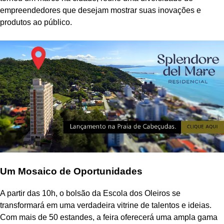
empreendedores que desejam mostrar suas inovações e
produtos ao público.
Um Mosaico de Oportunidades
A partir das 10h, o bolsão da Escola dos Oleiros se
transformará em uma verdadeira vitrine de talentos e ideias.
Com mais de 50 estandes, a feira oferecerá uma ampla gama