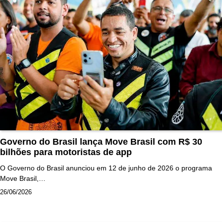
Governo do Brasil lança Move Brasil com R$ 30
bilhões para motoristas de app
O Governo do Brasil anunciou em 12 de junho de 2026 o programa
Move Brasil,…
26/06/2026