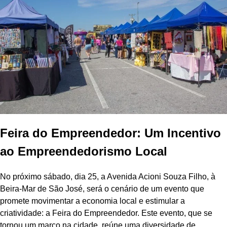
Feira do Empreendedor: Um Incentivo
ao Empreendedorismo Local
No próximo sábado, dia 25, a Avenida Acioni Souza Filho, à
Beira-Mar de São José, será o cenário de um evento que
promete movimentar a economia local e estimular a
criatividade: a Feira do Empreendedor. Este evento, que se
tornou um marco na cidade, reúne uma diversidade de