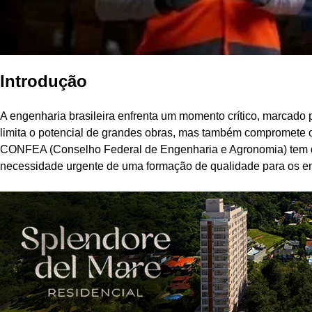
Introdução
A engenharia brasileira enfrenta um momento crítico, marcado 
limita o potencial de grandes obras, mas também compromete o
CONFEA (Conselho Federal de Engenharia e Agronomia) tem d
necessidade urgente de uma formação de qualidade para os e