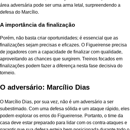
área adversária pode ser uma arma letal, surpreendendo a
defesa do Marcílio.
A importância da finalização
Porém, não basta criar oportunidades; é essencial que as
finalizações sejam precisas e eficazes. O Figueirense precisa
de jogadores com a capacidade de finalizar com qualidade,
aproveitando as chances que surgirem. Treinos focados em
finalizações podem fazer a diferença nesta fase decisiva do
torneio.
O adversário: Marcílio Dias
O Marcílio Dias, por sua vez, não é um adversário a ser
subestimado. Com uma defesa sólida e um ataque rápido, eles
podem explorar os erros do Figueirense. Portanto, o time da
casa deve estar preparado para lidar com os contra-ataques e
garantir que sua defesa esteja bem posicionada durante todo o