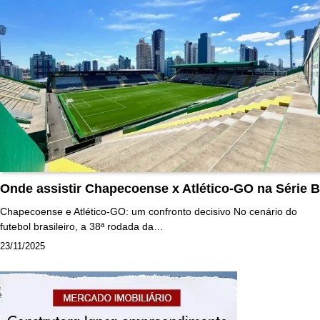
Onde assistir Chapecoense x Atlético-GO na Série B
Chapecoense e Atlético-GO: um confronto decisivo No cenário do
futebol brasileiro, a 38ª rodada da…
23/11/2025