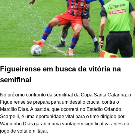
Figueirense em busca da vitória na
semifinal
No próximo confronto da semifinal da Copa Santa Catarina, o
Figueirense se prepara para um desafio crucial contra o
Marcílio Dias. A partida, que ocorrerá no Estádio Orlando
Scarpelli, é uma oportunidade vital para o time dirigido por
Waguinho Dias garantir uma vantagem significativa antes do
jogo de volta em Itajaí.