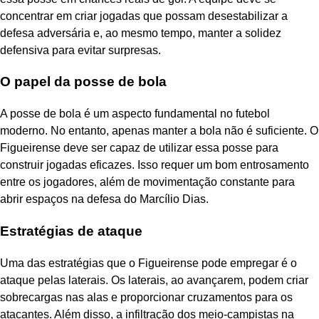
concentrar em criar jogadas que possam desestabilizar a
defesa adversária e, ao mesmo tempo, manter a solidez
defensiva para evitar surpresas.
O papel da posse de bola
A posse de bola é um aspecto fundamental no futebol
moderno. No entanto, apenas manter a bola não é suficiente. O
Figueirense deve ser capaz de utilizar essa posse para
construir jogadas eficazes. Isso requer um bom entrosamento
entre os jogadores, além de movimentação constante para
abrir espaços na defesa do Marcílio Dias.
Estratégias de ataque
Uma das estratégias que o Figueirense pode empregar é o
ataque pelas laterais. Os laterais, ao avançarem, podem criar
sobrecargas nas alas e proporcionar cruzamentos para os
atacantes. Além disso, a infiltração dos meio-campistas na