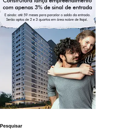
Pesquisar