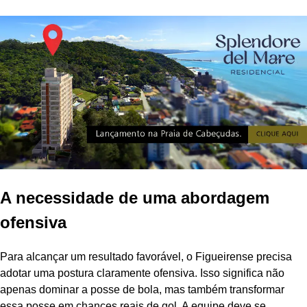
A necessidade de uma abordagem
ofensiva
Para alcançar um resultado favorável, o Figueirense precisa
adotar uma postura claramente ofensiva. Isso significa não
apenas dominar a posse de bola, mas também transformar
essa posse em chances reais de gol. A equipe deve se