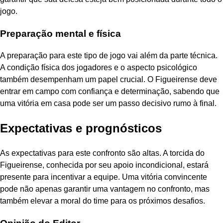
jogo.
Preparação mental e física
A preparação para este tipo de jogo vai além da parte técnica.
A condição física dos jogadores e o aspecto psicológico
também desempenham um papel crucial. O Figueirense deve
entrar em campo com confiança e determinação, sabendo que
uma vitória em casa pode ser um passo decisivo rumo à final.
Expectativas e prognósticos
As expectativas para este confronto são altas. A torcida do
Figueirense, conhecida por seu apoio incondicional, estará
presente para incentivar a equipe. Uma vitória convincente
pode não apenas garantir uma vantagem no confronto, mas
também elevar a moral do time para os próximos desafios.