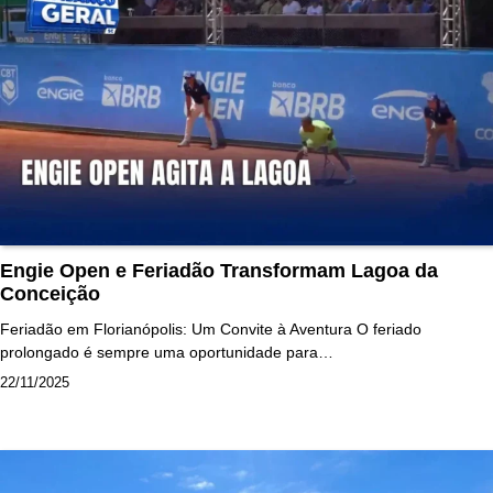
Engie Open e Feriadão Transformam Lagoa da
Conceição
Feriadão em Florianópolis: Um Convite à Aventura O feriado
prolongado é sempre uma oportunidade para…
22/11/2025