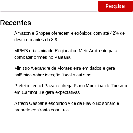
Pesquisar
Recentes
Amazon e Shopee oferecem eletrônicos com até 42% de
desconto antes do 8.8
MPMS cria Unidade Regional de Meio Ambiente para
combater crimes no Pantanal
Ministro Alexandre de Moraes erra em dados e gera
polêmica sobre isenção fiscal a autistas
Prefeito Leonel Pavan entrega Plano Municipal de Turismo
em Camboriú e gera expectativas
Alfredo Gaspar é escolhido vice de Flávio Bolsonaro e
promete confronto com Lula