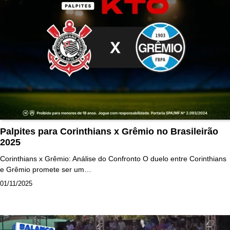
Palpites para Corinthians x Grêmio no Brasileirão
2025
Corinthians x Grêmio: Análise do Confronto O duelo entre Corinthians
e Grêmio promete ser um…
01/11/2025