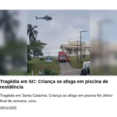
Tragédia em SC: Criança se afoga em piscina de
residência
Tragédia em Santa Catarina: Criança se afoga em piscina No último
final de semana, uma…
28/11/2025