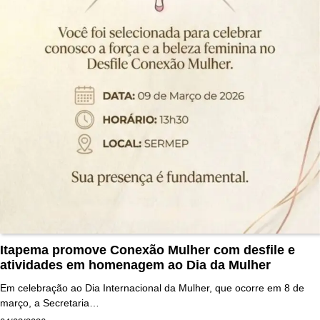
Itapema promove Conexão Mulher com desfile e
atividades em homenagem ao Dia da Mulher
Em celebração ao Dia Internacional da Mulher, que ocorre em 8 de
março, a Secretaria…