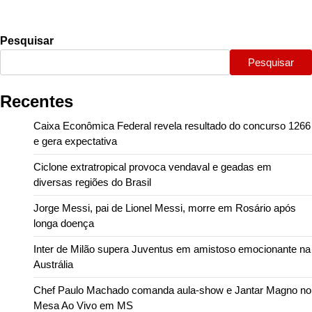
Pesquisar
Pesquisar
Recentes
Caixa Econômica Federal revela resultado do concurso 1266
e gera expectativa
Ciclone extratropical provoca vendaval e geadas em
diversas regiões do Brasil
Jorge Messi, pai de Lionel Messi, morre em Rosário após
longa doença
Inter de Milão supera Juventus em amistoso emocionante na
Austrália
Chef Paulo Machado comanda aula-show e Jantar Magno no
Mesa Ao Vivo em MS