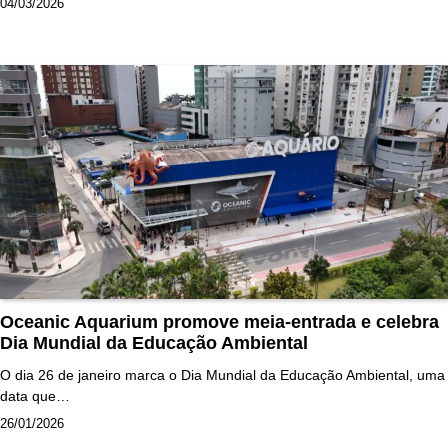
04/03/2026
Oceanic Aquarium promove meia-entrada e celebra
Dia Mundial da Educação Ambiental
O dia 26 de janeiro marca o Dia Mundial da Educação Ambiental, uma
data que…
26/01/2026