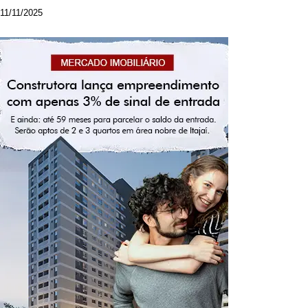
11/11/2025