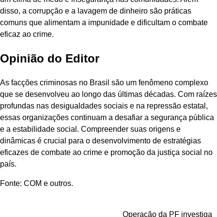
disso, a corrupção e a lavagem de dinheiro são práticas
comuns que alimentam a impunidade e dificultam o combate
eficaz ao crime.
Opinião do Editor
As facções criminosas no Brasil são um fenômeno complexo
que se desenvolveu ao longo das últimas décadas. Com raízes
profundas nas desigualdades sociais e na repressão estatal,
essas organizações continuam a desafiar a segurança pública
e a estabilidade social. Compreender suas origens e
dinâmicas é crucial para o desenvolvimento de estratégias
eficazes de combate ao crime e promoção da justiça social no
país.
Fonte: COM e outros.
Navegação
Operação da PF investiga