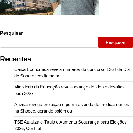
Pesquisar
Pesquisar
Recentes
Caixa Econômica revela números do concurso 1264 da Dia
de Sorte e tensão no ar
Ministério da Educação revela avanço do Ideb e desafios
para 2027
Anvisa revoga proibição e permite venda de medicamentos
na Shopee, gerando polêmica
TSE Atualiza e-Título e Aumenta Segurança para Eleições
2026; Confira!