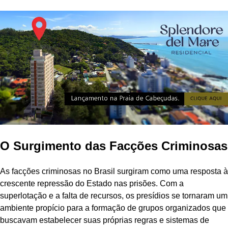
O Surgimento das Facções Criminosas
As facções criminosas no Brasil surgiram como uma resposta à
crescente repressão do Estado nas prisões. Com a
superlotação e a falta de recursos, os presídios se tornaram um
ambiente propício para a formação de grupos organizados que
buscavam estabelecer suas próprias regras e sistemas de