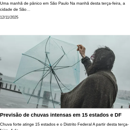
Uma manhã de pânico em São Paulo Na manhã desta terça-feira, a
cidade de São…
12/11/2025
Previsão de chuvas intensas em 15 estados e DF
Chuva forte atinge 15 estados e o Distrito Federal A partir desta terça-