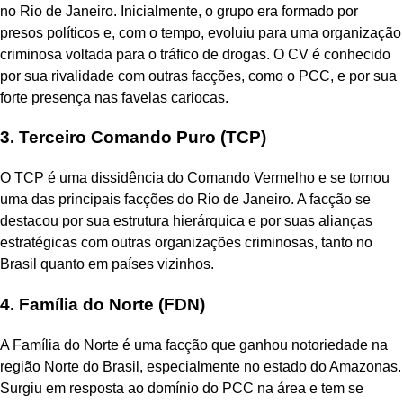
no Rio de Janeiro. Inicialmente, o grupo era formado por
presos políticos e, com o tempo, evoluiu para uma organização
criminosa voltada para o tráfico de drogas. O CV é conhecido
por sua rivalidade com outras facções, como o PCC, e por sua
forte presença nas favelas cariocas.
3. Terceiro Comando Puro (TCP)
O TCP é uma dissidência do Comando Vermelho e se tornou
uma das principais facções do Rio de Janeiro. A facção se
destacou por sua estrutura hierárquica e por suas alianças
estratégicas com outras organizações criminosas, tanto no
Brasil quanto em países vizinhos.
4. Família do Norte (FDN)
A Família do Norte é uma facção que ganhou notoriedade na
região Norte do Brasil, especialmente no estado do Amazonas.
Surgiu em resposta ao domínio do PCC na área e tem se