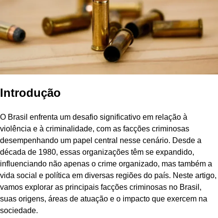
Introdução
O Brasil enfrenta um desafio significativo em relação à
violência e à criminalidade, com as facções criminosas
desempenhando um papel central nesse cenário. Desde a
década de 1980, essas organizações têm se expandido,
influenciando não apenas o crime organizado, mas também a
vida social e política em diversas regiões do país. Neste artigo,
vamos explorar as principais facções criminosas no Brasil,
suas origens, áreas de atuação e o impacto que exercem na
sociedade.