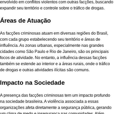
envolvido em conflitos violentos com outras facções, buscando
expandir seu território e controle sobre o tráfico de drogas.
Áreas de Atuação
As facções criminosas atuam em diversas regiões do Brasil,
com cada grupo estabelecendo seu território e áreas de
influência. As zonas urbanas, especialmente nas grandes
cidades como São Paulo e Rio de Janeiro, são os principais
focos de atividade. No entanto, a influência dessas facções
também se estende ao interior e a áreas rurais, onde o tráfico
de drogas e outras atividades ilícitas são comuns.
Impacto na Sociedade
A presença das facções criminosas tem um impacto profundo
na sociedade brasileira. A violência associada a essas
organizações afeta diretamente a segurança pública, gerando
um clima de medo e insegurança nas comunidades. Além