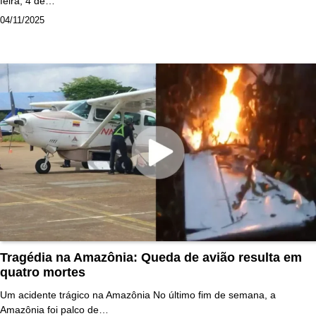
feira, 4 de…
04/11/2025
Tragédia na Amazônia: Queda de avião resulta em
quatro mortes
Um acidente trágico na Amazônia No último fim de semana, a
Amazônia foi palco de…