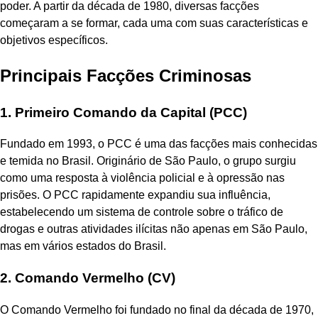
poder. A partir da década de 1980, diversas facções
começaram a se formar, cada uma com suas características e
objetivos específicos.
Principais Facções Criminosas
1. Primeiro Comando da Capital (PCC)
Fundado em 1993, o PCC é uma das facções mais conhecidas
e temida no Brasil. Originário de São Paulo, o grupo surgiu
como uma resposta à violência policial e à opressão nas
prisões. O PCC rapidamente expandiu sua influência,
estabelecendo um sistema de controle sobre o tráfico de
drogas e outras atividades ilícitas não apenas em São Paulo,
mas em vários estados do Brasil.
2. Comando Vermelho (CV)
O Comando Vermelho foi fundado no final da década de 1970,