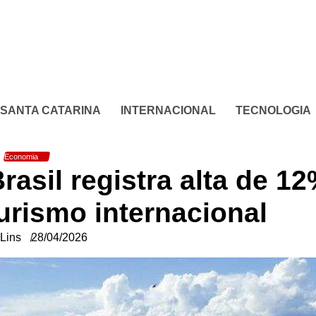
SANTA CATARINA
INTERNACIONAL
TECNOLOGIA
Economia
rasil registra alta de 1
turismo internacional
Lins
28/04/2026