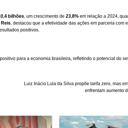
0,4 bilhões
, um crescimento de
23,8%
em relação a 2024, qua
 Reis
, destacou que a efetividade das ações em parceria com e
esultados positivos.
ositivo para a economia brasileira, refletindo o potencial do se
Luiz Inácio Lula da Silva propõe tarifa zero, mas e
enfrentam aumento d