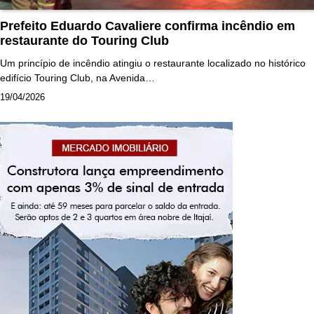
Prefeito Eduardo Cavaliere confirma incêndio em
restaurante do Touring Club
Um princípio de incêndio atingiu o restaurante localizado no histórico
edifício Touring Club, na Avenida…
19/04/2026