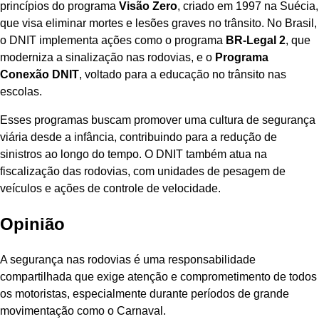
princípios do programa
Visão Zero
, criado em 1997 na Suécia,
que visa eliminar mortes e lesões graves no trânsito. No Brasil,
o DNIT implementa ações como o programa
BR-Legal 2
, que
moderniza a sinalização nas rodovias, e o
Programa
Conexão DNIT
, voltado para a educação no trânsito nas
escolas.
Esses programas buscam promover uma cultura de segurança
viária desde a infância, contribuindo para a redução de
sinistros ao longo do tempo. O DNIT também atua na
fiscalização das rodovias, com unidades de pesagem de
veículos e ações de controle de velocidade.
Opinião
A segurança nas rodovias é uma responsabilidade
compartilhada que exige atenção e comprometimento de todos
os motoristas, especialmente durante períodos de grande
movimentação como o Carnaval.