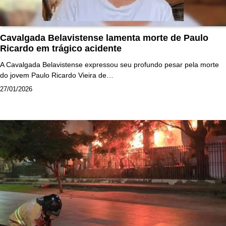
Cavalgada Belavistense lamenta morte de Paulo
Ricardo em trágico acidente
A Cavalgada Belavistense expressou seu profundo pesar pela morte
do jovem Paulo Ricardo Vieira de…
27/01/2026