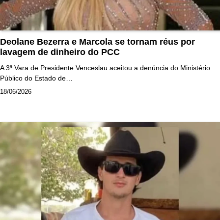
Deolane Bezerra e Marcola se tornam réus por
lavagem de dinheiro do PCC
A 3ª Vara de Presidente Venceslau aceitou a denúncia do Ministério
Público do Estado de…
18/06/2026