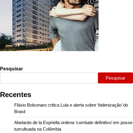
Pesquisar
Pesquisar
Recentes
Flávio Bolsonaro critica Lula e alerta sobre ‘bidenização’ do
Brasil
Abelardo de la Espriella ordena ‘combate definitivo’ em posse
tumultuada na Colômbia