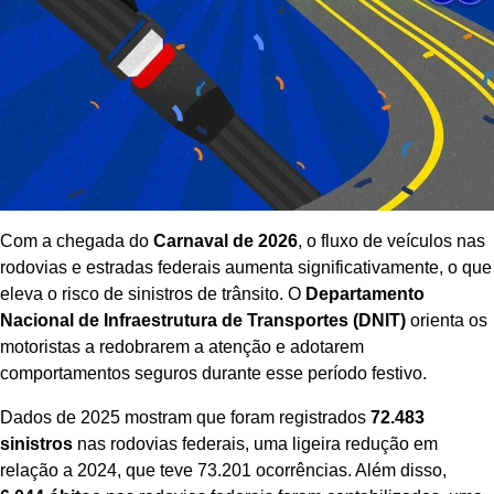
Com a chegada do
Carnaval de 2026
, o fluxo de veículos nas
rodovias e estradas federais aumenta significativamente, o que
eleva o risco de sinistros de trânsito. O
Departamento
Nacional de Infraestrutura de Transportes (DNIT)
orienta os
motoristas a redobrarem a atenção e adotarem
comportamentos seguros durante esse período festivo.
Dados de 2025 mostram que foram registrados
72.483
sinistros
nas rodovias federais, uma ligeira redução em
relação a 2024, que teve 73.201 ocorrências. Além disso,