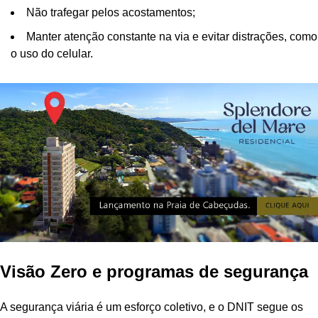
Não trafegar pelos acostamentos;
Manter atenção constante na via e evitar distrações, como
o uso do celular.
Visão Zero e programas de segurança
A segurança viária é um esforço coletivo, e o DNIT segue os