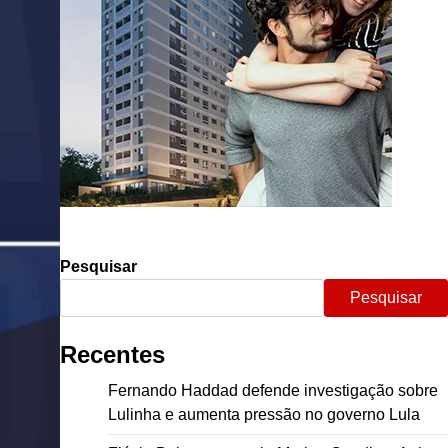
Pesquisar
Pesquisar
Recentes
Fernando Haddad defende investigação sobre
Lulinha e aumenta pressão no governo Lula