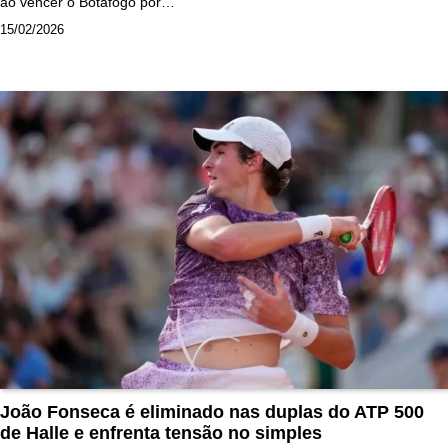
ao vencer o Botafogo por…
15/02/2026
João Fonseca é eliminado nas duplas do ATP 500
de Halle e enfrenta tensão no simples