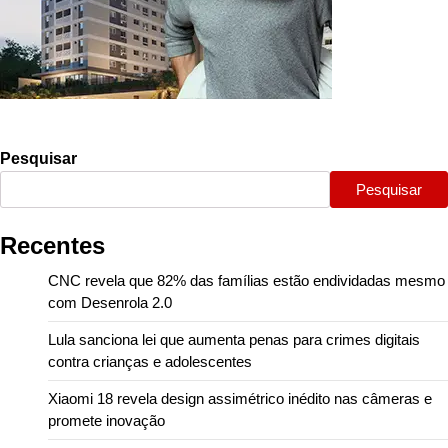
Pesquisar
Pesquisar
Recentes
CNC revela que 82% das famílias estão endividadas mesmo
com Desenrola 2.0
Lula sanciona lei que aumenta penas para crimes digitais
contra crianças e adolescentes
Xiaomi 18 revela design assimétrico inédito nas câmeras e
promete inovação