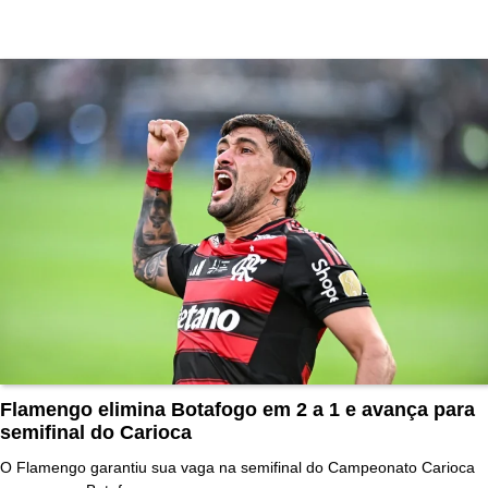
Flamengo elimina Botafogo em 2 a 1 e avança para
semifinal do Carioca
O Flamengo garantiu sua vaga na semifinal do Campeonato Carioca