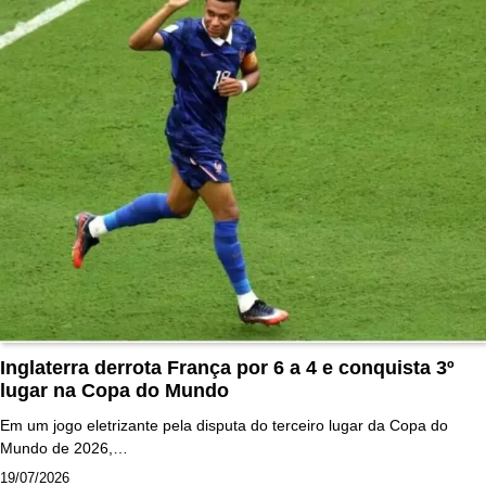
Inglaterra derrota França por 6 a 4 e conquista 3º
lugar na Copa do Mundo
Em um jogo eletrizante pela disputa do terceiro lugar da Copa do
Mundo de 2026,…
19/07/2026