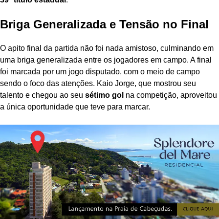
Briga Generalizada e Tensão no Final
O apito final da partida não foi nada amistoso, culminando em
uma briga generalizada entre os jogadores em campo. A final
foi marcada por um jogo disputado, com o meio de campo
sendo o foco das atenções. Kaio Jorge, que mostrou seu
talento e chegou ao seu
sétimo gol
na competição, aproveitou
a única oportunidade que teve para marcar.