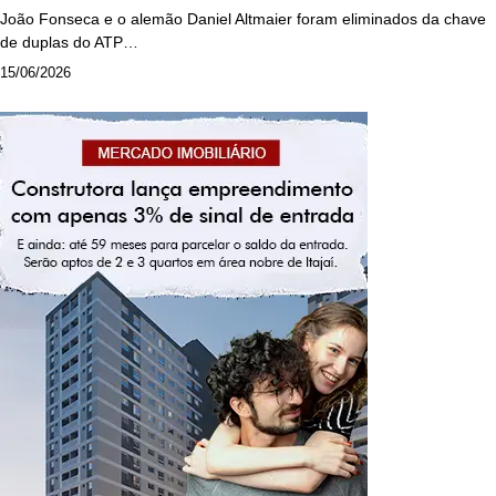
João Fonseca e o alemão Daniel Altmaier foram eliminados da chave
de duplas do ATP…
15/06/2026