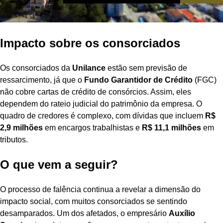
Impacto sobre os consorciados
Os consorciados da
Unilance
estão sem previsão de
ressarcimento, já que o
Fundo Garantidor de Crédito
(FGC)
não cobre cartas de crédito de consórcios. Assim, eles
dependem do rateio judicial do patrimônio da empresa. O
quadro de credores é complexo, com dívidas que incluem
R$
2,9 milhões
em encargos trabalhistas e
R$ 11,1 milhões
em
tributos.
O que vem a seguir?
O processo de falência continua a revelar a dimensão do
impacto social, com muitos consorciados se sentindo
desamparados. Um dos afetados, o empresário
Auxílio