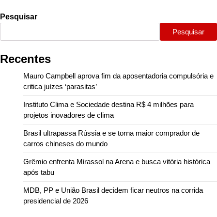
Pesquisar
Pesquisar
Recentes
Mauro Campbell aprova fim da aposentadoria compulsória e
critica juízes ‘parasitas’
Instituto Clima e Sociedade destina R$ 4 milhões para
projetos inovadores de clima
Brasil ultrapassa Rússia e se torna maior comprador de
carros chineses do mundo
Grêmio enfrenta Mirassol na Arena e busca vitória histórica
após tabu
MDB, PP e União Brasil decidem ficar neutros na corrida
presidencial de 2026