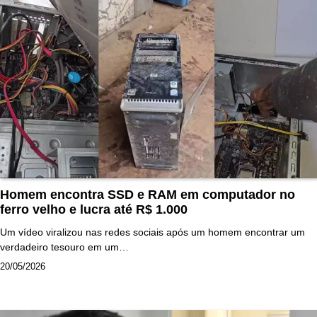
Homem encontra SSD e RAM em computador no
ferro velho e lucra até R$ 1.000
Um vídeo viralizou nas redes sociais após um homem encontrar um
verdadeiro tesouro em um…
20/05/2026