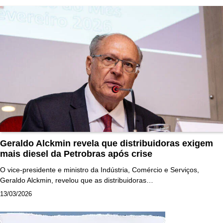
Geraldo Alckmin revela que distribuidoras exigem
mais diesel da Petrobras após crise
O vice-presidente e ministro da Indústria, Comércio e Serviços,
Geraldo Alckmin, revelou que as distribuidoras…
13/03/2026