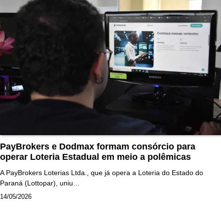
PayBrokers e Dodmax formam consórcio para
operar Loteria Estadual em meio a polêmicas
A PayBrokers Loterias Ltda., que já opera a Loteria do Estado do
Paraná (Lottopar), uniu…
14/05/2026