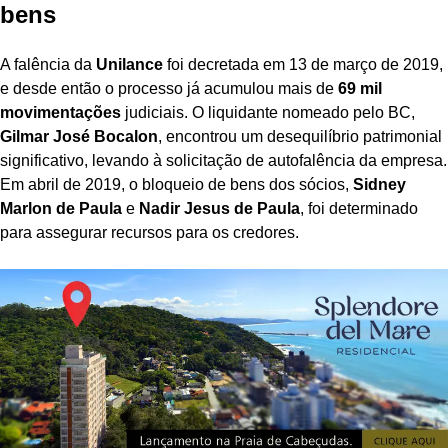
bens
A falência da
Unilance
foi decretada em 13 de março de 2019,
e desde então o processo já acumulou mais de
69 mil
movimentações
judiciais. O liquidante nomeado pelo BC,
Gilmar José Bocalon
, encontrou um desequilíbrio patrimonial
significativo, levando à solicitação de autofalência da empresa.
Em abril de 2019, o bloqueio de bens dos sócios,
Sidney
Marlon de Paula
e
Nadir Jesus de Paula
, foi determinado
para assegurar recursos para os credores.