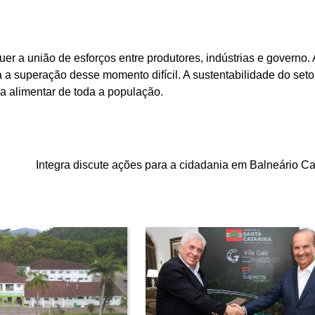
uer a união de esforços entre produtores, indústrias e governo. 
 superação desse momento difícil. A sustentabilidade do setor 
a alimentar de toda a população.
Integra discute ações para a cidadania em Balneário C