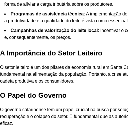
forma de aliviar a carga tributária sobre os produtores.
Programas de assistência técnica:
A implementação de 
a produtividade e a qualidade do leite é vista como essencial
Campanhas de valorização do leite local:
Incentivar o 
e, consequentemente, os preços.
A Importância do Setor Leiteiro
O setor leiteiro é um dos pilares da economia rural em Santa
fundamental na alimentação da população. Portanto, a crise at
cadeia produtiva e os consumidores.
O Papel do Governo
O governo catarinense tem um papel crucial na busca por soluç
recuperação e o colapso do setor. É fundamental que as auto
eficaz.