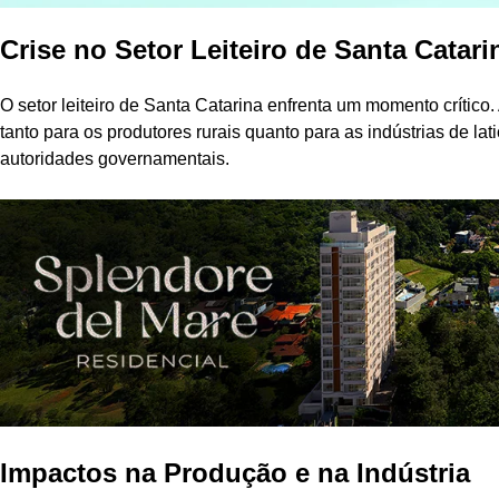
Crise no Setor Leiteiro de Santa Catari
O setor leiteiro de Santa Catarina enfrenta um momento crítico.
tanto para os produtores rurais quanto para as indústrias de la
autoridades governamentais.
Impactos na Produção e na Indústria