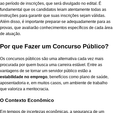
ao período de inscrições, que será divulgado no edital. É
fundamental que os candidatos leiam atentamente todas as
instruções para garantir que suas inscrições sejam válidas.
Além disso, é importante preparar-se adequadamente para as
provas, que avaliarão conhecimentos específicos de cada área
de atuação.
Por que Fazer um Concurso Público?
Os concursos públicos são uma alternativa cada vez mais
procurada por quem busca uma carreira estável. Entre as
vantagens de se tornar um servidor público estão a
estabilidade no emprego
, benefícios como plano de saúde,
aposentadoria e, em muitos casos, um ambiente de trabalho
que valoriza a meritocracia.
O Contexto Econômico
Em tempos de incertezas econômicas, a segurança de um