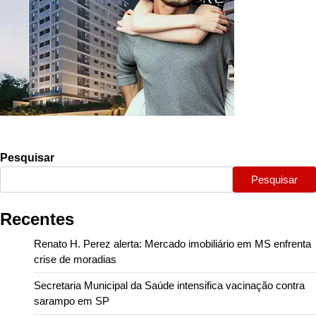
Pesquisar
Pesquisar
Recentes
Renato H. Perez alerta: Mercado imobiliário em MS enfrenta
crise de moradias
Secretaria Municipal da Saúde intensifica vacinação contra
sarampo em SP