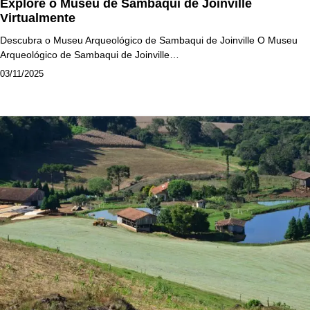
Explore o Museu de Sambaqui de Joinville
Virtualmente
Descubra o Museu Arqueológico de Sambaqui de Joinville O Museu
Arqueológico de Sambaqui de Joinville…
03/11/2025