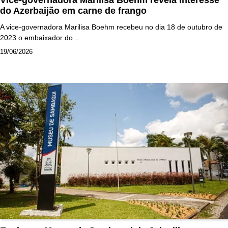
do Azerbaijão em carne de frango
A vice-governadora Marilisa Boehm recebeu no dia 18 de outubro de
2023 o embaixador do…
19/06/2026