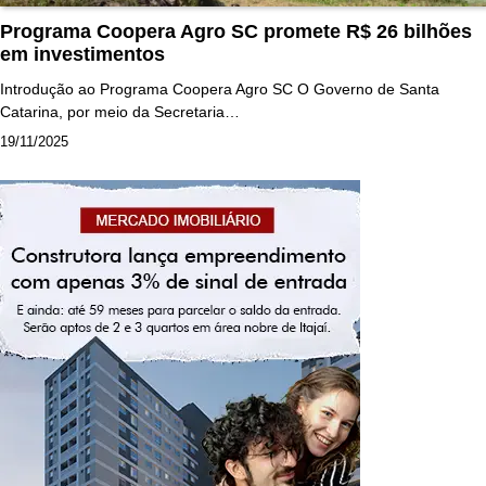
Programa Coopera Agro SC promete R$ 26 bilhões
em investimentos
Introdução ao Programa Coopera Agro SC O Governo de Santa
Catarina, por meio da Secretaria…
19/11/2025