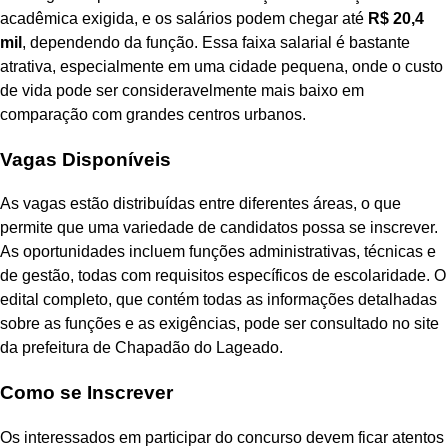
acadêmica exigida, e os salários podem chegar até
R$ 20,4
mil
, dependendo da função. Essa faixa salarial é bastante
atrativa, especialmente em uma cidade pequena, onde o custo
de vida pode ser consideravelmente mais baixo em
comparação com grandes centros urbanos.
Vagas Disponíveis
As vagas estão distribuídas entre diferentes áreas, o que
permite que uma variedade de candidatos possa se inscrever.
As oportunidades incluem funções administrativas, técnicas e
de gestão, todas com requisitos específicos de escolaridade. O
edital completo, que contém todas as informações detalhadas
sobre as funções e as exigências, pode ser consultado no site
da prefeitura de Chapadão do Lageado.
Como se Inscrever
Os interessados em participar do concurso devem ficar atentos