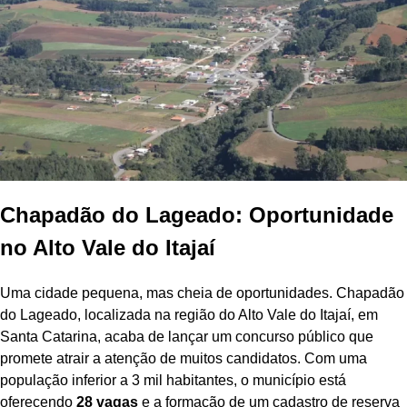
Chapadão do Lageado: Oportunidade
no Alto Vale do Itajaí
Uma cidade pequena, mas cheia de oportunidades. Chapadão
do Lageado, localizada na região do Alto Vale do Itajaí, em
Santa Catarina, acaba de lançar um concurso público que
promete atrair a atenção de muitos candidatos. Com uma
população inferior a 3 mil habitantes, o município está
oferecendo
28 vagas
e a formação de um cadastro de reserva