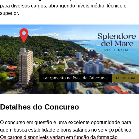
para diversos cargos, abrangendo níveis médio, técnico e
superior.
Detalhes do Concurso
O concurso em questão é uma excelente oportunidade para
quem busca estabilidade e bons salários no serviço público.
Os cargos disponíveis variam em função da formação