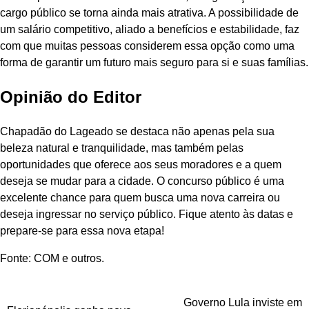
cargo público se torna ainda mais atrativa. A possibilidade de
um salário competitivo, aliado a benefícios e estabilidade, faz
com que muitas pessoas considerem essa opção como uma
forma de garantir um futuro mais seguro para si e suas famílias.
Opinião do Editor
Chapadão do Lageado se destaca não apenas pela sua
beleza natural e tranquilidade, mas também pelas
oportunidades que oferece aos seus moradores e a quem
deseja se mudar para a cidade. O concurso público é uma
excelente chance para quem busca uma nova carreira ou
deseja ingressar no serviço público. Fique atento às datas e
prepare-se para essa nova etapa!
Fonte: COM e outros.
Navegação
Governo Lula inviste em