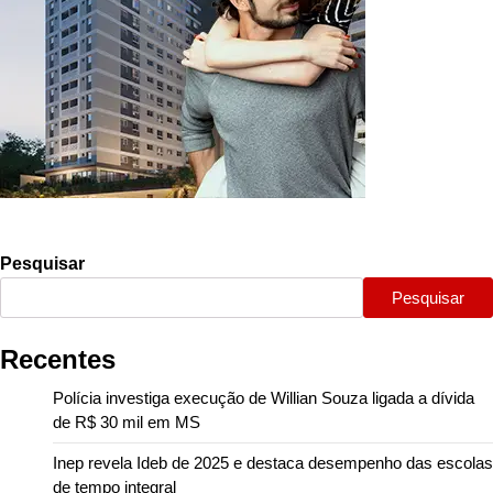
Pesquisar
Pesquisar
Recentes
Polícia investiga execução de Willian Souza ligada a dívida
de R$ 30 mil em MS
Inep revela Ideb de 2025 e destaca desempenho das escolas
de tempo integral