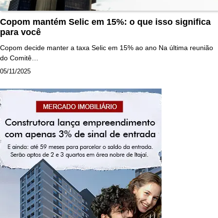
Copom mantém Selic em 15%: o que isso significa
para você
Copom decide manter a taxa Selic em 15% ao ano Na última reunião
do Comitê…
05/11/2025