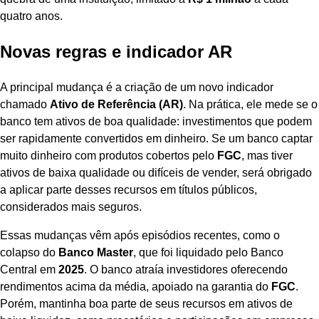
quatro anos.
Novas regras e indicador AR
A principal mudança é a criação de um novo indicador
chamado
Ativo de Referência (AR)
. Na prática, ele mede se o
banco tem ativos de boa qualidade: investimentos que podem
ser rapidamente convertidos em dinheiro. Se um banco captar
muito dinheiro com produtos cobertos pelo
FGC
, mas tiver
ativos de baixa qualidade ou difíceis de vender, será obrigado
a aplicar parte desses recursos em títulos públicos,
considerados mais seguros.
Essas mudanças vêm após episódios recentes, como o
colapso do
Banco Master
, que foi liquidado pelo Banco
Central em
2025
. O banco atraía investidores oferecendo
rendimentos acima da média, apoiado na garantia do
FGC
.
Porém, mantinha boa parte de seus recursos em ativos de