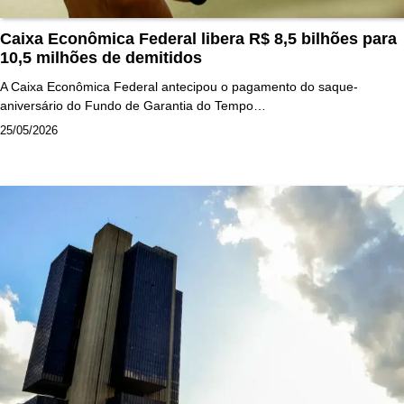
Caixa Econômica Federal libera R$ 8,5 bilhões para
10,5 milhões de demitidos
A Caixa Econômica Federal antecipou o pagamento do saque-
aniversário do Fundo de Garantia do Tempo…
25/05/2026