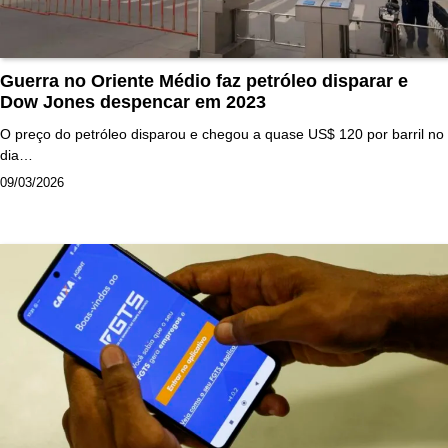
Guerra no Oriente Médio faz petróleo disparar e
Dow Jones despencar em 2023
O preço do petróleo disparou e chegou a quase US$ 120 por barril no
dia…
09/03/2026