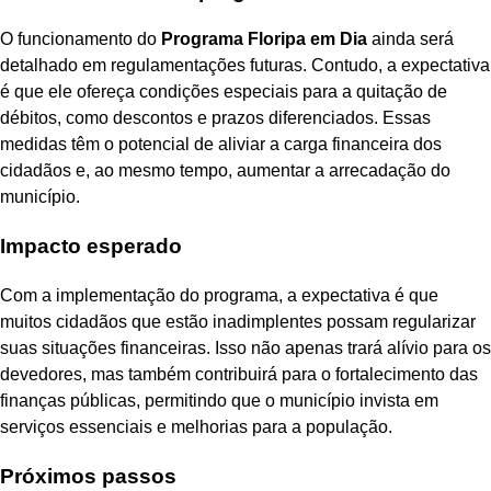
O funcionamento do
Programa Floripa em Dia
ainda será
detalhado em regulamentações futuras. Contudo, a expectativa
é que ele ofereça condições especiais para a quitação de
débitos, como descontos e prazos diferenciados. Essas
medidas têm o potencial de aliviar a carga financeira dos
cidadãos e, ao mesmo tempo, aumentar a arrecadação do
município.
Impacto esperado
Com a implementação do programa, a expectativa é que
muitos cidadãos que estão inadimplentes possam regularizar
suas situações financeiras. Isso não apenas trará alívio para os
devedores, mas também contribuirá para o fortalecimento das
finanças públicas, permitindo que o município invista em
serviços essenciais e melhorias para a população.
Próximos passos