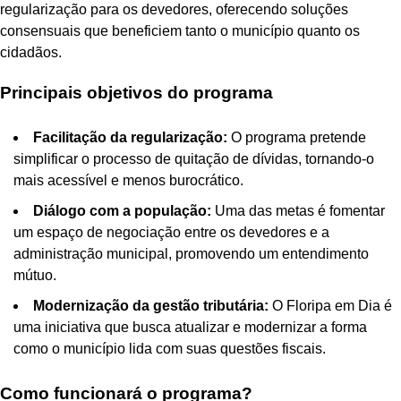
regularização para os devedores, oferecendo soluções
consensuais que beneficiem tanto o município quanto os
cidadãos.
Principais objetivos do programa
Facilitação da regularização:
O programa pretende
simplificar o processo de quitação de dívidas, tornando-o
mais acessível e menos burocrático.
Diálogo com a população:
Uma das metas é fomentar
um espaço de negociação entre os devedores e a
administração municipal, promovendo um entendimento
mútuo.
Modernização da gestão tributária:
O Floripa em Dia é
uma iniciativa que busca atualizar e modernizar a forma
como o município lida com suas questões fiscais.
Como funcionará o programa?