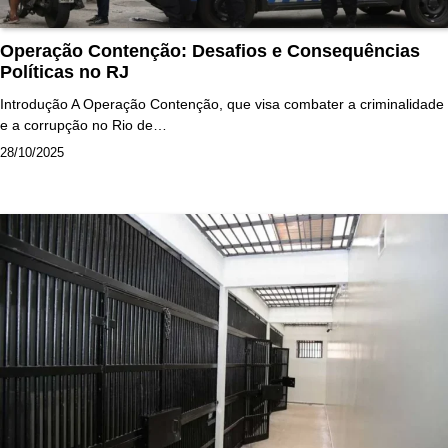
Operação Contenção: Desafios e Consequências
Políticas no RJ
Introdução A Operação Contenção, que visa combater a criminalidade
e a corrupção no Rio de…
28/10/2025