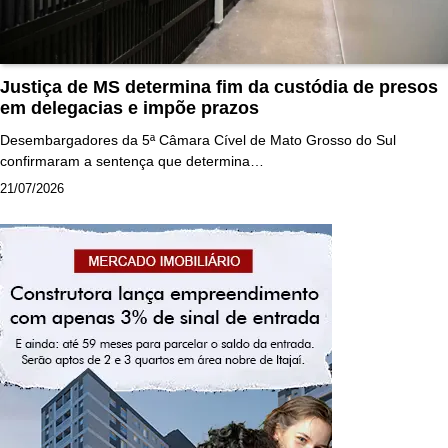
Justiça de MS determina fim da custódia de presos
em delegacias e impõe prazos
Desembargadores da 5ª Câmara Cível de Mato Grosso do Sul
confirmaram a sentença que determina…
21/07/2026