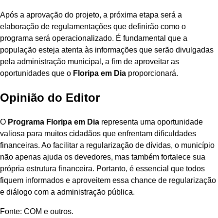
Após a aprovação do projeto, a próxima etapa será a
elaboração de regulamentações que definirão como o
programa será operacionalizado. É fundamental que a
população esteja atenta às informações que serão divulgadas
pela administração municipal, a fim de aproveitar as
oportunidades que o
Floripa em Dia
proporcionará.
Opinião do Editor
O
Programa Floripa em Dia
representa uma oportunidade
valiosa para muitos cidadãos que enfrentam dificuldades
financeiras. Ao facilitar a regularização de dívidas, o município
não apenas ajuda os devedores, mas também fortalece sua
própria estrutura financeira. Portanto, é essencial que todos
fiquem informados e aproveitem essa chance de regularização
e diálogo com a administração pública.
Fonte: COM e outros.