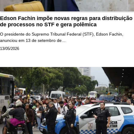
Edson Fachin impõe novas regras para distribuição
de processos no STF e gera polêmica
O presidente do Supremo Tribunal Federal (STF), Edson Fachin,
anunciou em 13 de setembro de…
13/05/2026