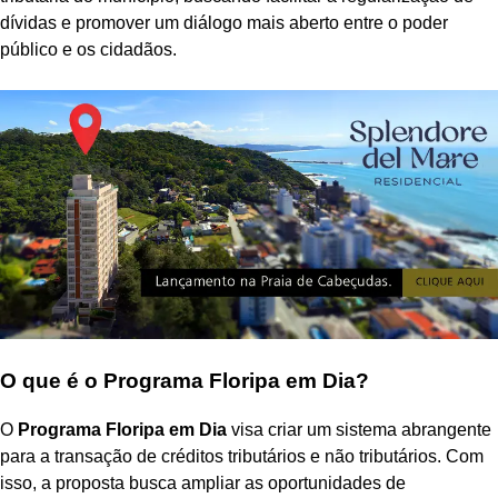
dívidas e promover um diálogo mais aberto entre o poder
público e os cidadãos.
O que é o Programa Floripa em Dia?
O
Programa Floripa em Dia
visa criar um sistema abrangente
para a transação de créditos tributários e não tributários. Com
isso, a proposta busca ampliar as oportunidades de