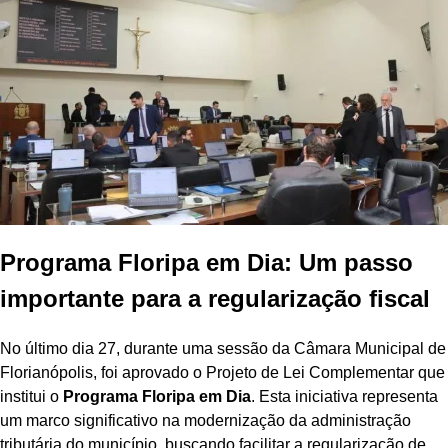
Programa Floripa em Dia: Um passo
importante para a regularização fiscal
No último dia 27, durante uma sessão da Câmara Municipal de
Florianópolis, foi aprovado o Projeto de Lei Complementar que
institui o
Programa Floripa em Dia
. Esta iniciativa representa
um marco significativo na modernização da administração
tributária do município, buscando facilitar a regularização de