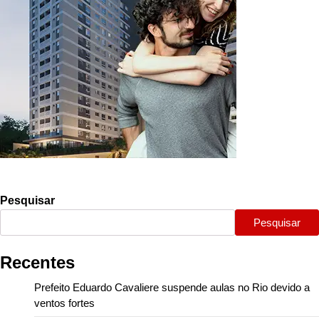
Pesquisar
Pesquisar
Recentes
Prefeito Eduardo Cavaliere suspende aulas no Rio devido a
ventos fortes