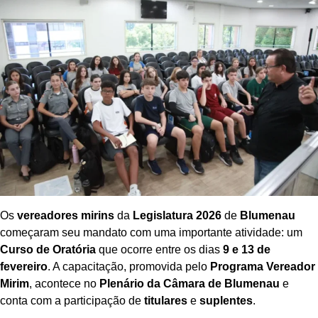
Os
vereadores mirins
da
Legislatura 2026
de
Blumenau
começaram seu mandato com uma importante atividade: um
Curso de Oratória
que ocorre entre os dias
9 e 13 de
fevereiro
. A capacitação, promovida pelo
Programa Vereador
Mirim
, acontece no
Plenário da Câmara de Blumenau
e
conta com a participação de
titulares
e
suplentes
.