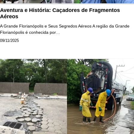
Aventura e História: Caçadores de Fragmentos
Aéreos
A Grande Florianópolis e Seus Segredos Aéreos A região da Grande
Florianópolis é conhecida por…
09/11/2025