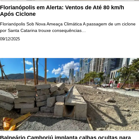
Florianópolis em Alerta: Ventos de Até 80 km/h
Após Ciclone
Florianópolis Sob Nova Ameaça Climática A passagem de um ciclone
por Santa Catarina trouxe consequências…
09/12/2025
Balneário Camboriú implanta calhas ocultas para