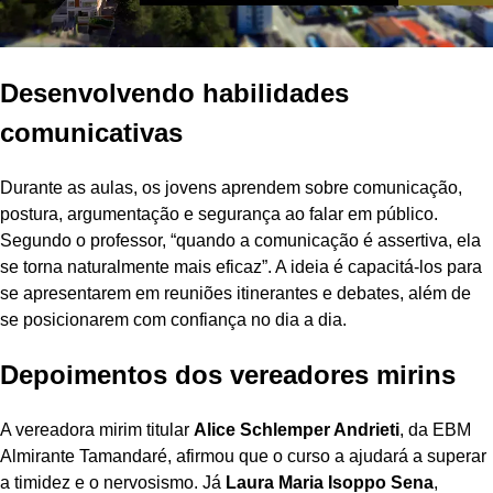
Desenvolvendo habilidades
comunicativas
Durante as aulas, os jovens aprendem sobre comunicação,
postura, argumentação e segurança ao falar em público.
Segundo o professor, “quando a comunicação é assertiva, ela
se torna naturalmente mais eficaz”. A ideia é capacitá-los para
se apresentarem em reuniões itinerantes e debates, além de
se posicionarem com confiança no dia a dia.
Depoimentos dos vereadores mirins
A vereadora mirim titular
Alice Schlemper Andrieti
, da EBM
Almirante Tamandaré, afirmou que o curso a ajudará a superar
a timidez e o nervosismo. Já
Laura Maria Isoppo Sena
,