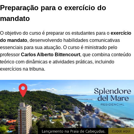
Preparação para o exercício do
mandato
O objetivo do curso é preparar os estudantes para o
exercício
do mandato
, desenvolvendo habilidades comunicativas
essenciais para sua atuação. O curso é ministrado pelo
professor
Carlos Alberto Bittencourt
, que combina conteúdo
teórico com dinâmicas e atividades práticas, incluindo
exercícios na tribuna.