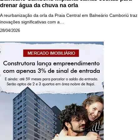
drenar água da chuva na orla
A reurbanização da orla da Praia Central em Balneário Camboriú traz
inovações significativas com a…
28/04/2026