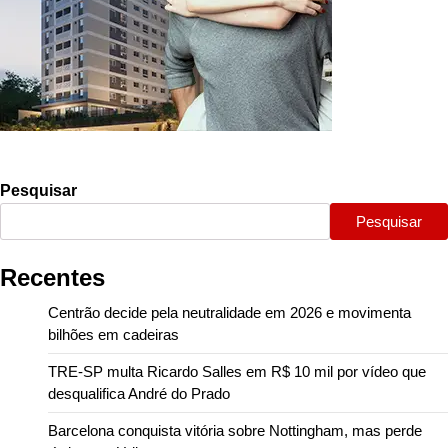
Pesquisar
Pesquisar
Recentes
Centrão decide pela neutralidade em 2026 e movimenta
bilhões em cadeiras
TRE-SP multa Ricardo Salles em R$ 10 mil por vídeo que
desqualifica André do Prado
Barcelona conquista vitória sobre Nottingham, mas perde