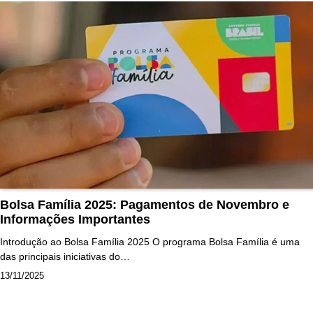
Bolsa Família 2025: Pagamentos de Novembro e
Informações Importantes
Introdução ao Bolsa Família 2025 O programa Bolsa Família é uma
das principais iniciativas do…
13/11/2025