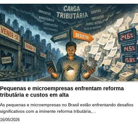
Pequenas e microempresas enfrentam reforma
tributária e custos em alta
As pequenas e microempresas no Brasil estão enfrentando desafios
significativos com a iminente reforma tributária,…
16/05/2026