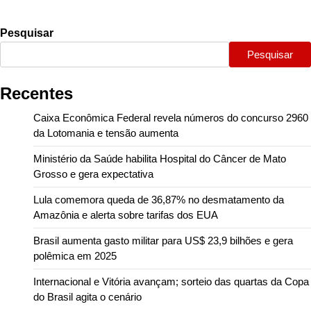
Pesquisar
Pesquisar
Recentes
Caixa Econômica Federal revela números do concurso 2960
da Lotomania e tensão aumenta
Ministério da Saúde habilita Hospital do Câncer de Mato
Grosso e gera expectativa
Lula comemora queda de 36,87% no desmatamento da
Amazônia e alerta sobre tarifas dos EUA
Brasil aumenta gasto militar para US$ 23,9 bilhões e gera
polêmica em 2025
Internacional e Vitória avançam; sorteio das quartas da Copa
do Brasil agita o cenário