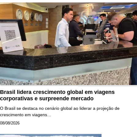
Brasil lidera crescimento global em viagens
corporativas e surpreende mercado
O Brasil se destaca no cenário global ao liderar a projeção de
crescimento em viagens…
08/08/2026