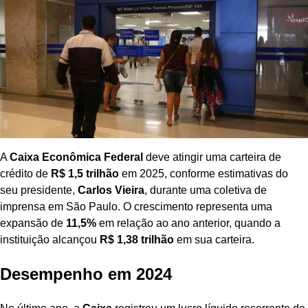
A
Caixa Econômica Federal
deve atingir uma carteira de
crédito de
R$ 1,5 trilhão
em 2025, conforme estimativas do
seu presidente,
Carlos Vieira
, durante uma coletiva de
imprensa em São Paulo. O crescimento representa uma
expansão de
11,5%
em relação ao ano anterior, quando a
instituição alcançou
R$ 1,38 trilhão
em sua carteira.
Desempenho em 2024