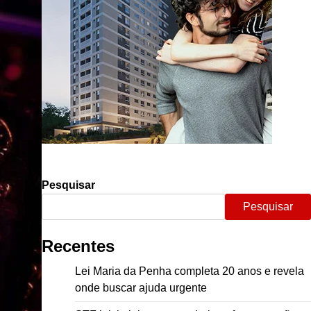
Pesquisar
Pesquisar
Recentes
Lei Maria da Penha completa 20 anos e revela
onde buscar ajuda urgente