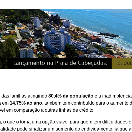
das famílias atingindo
80,4% da população
e a inadimplência
tá em
14,75% ao ano
, também tem contribuído para o aumento 
el em comparação a outras linhas de crédito.
a, o que o torna uma opção viável para quem tem dificuldades 
lidade pode sinalizar um aumento do endividamento, já que a