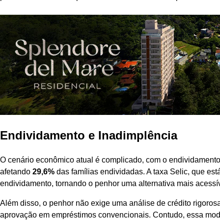
Endividamento e Inadimplência
O cenário econômico atual é complicado, com o endividamento 
afetando
29,6%
das famílias endividadas. A taxa Selic, que es
endividamento, tornando o penhor uma alternativa mais acessív
Além disso, o penhor não exige uma análise de crédito rigoros
aprovação em empréstimos convencionais. Contudo, essa moda