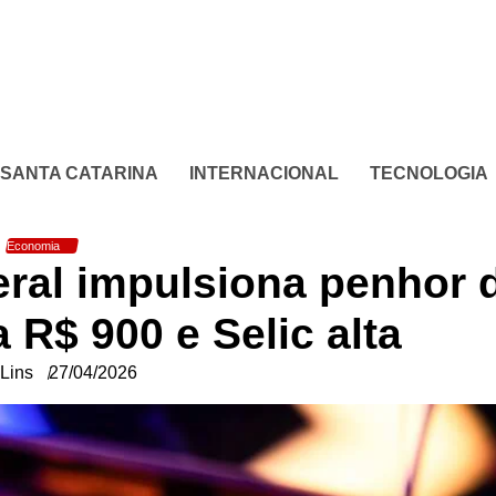
SANTA CATARINA
INTERNACIONAL
TECNOLOGIA
Economia
ral impulsiona penhor 
 R$ 900 e Selic alta
Lins
27/04/2026