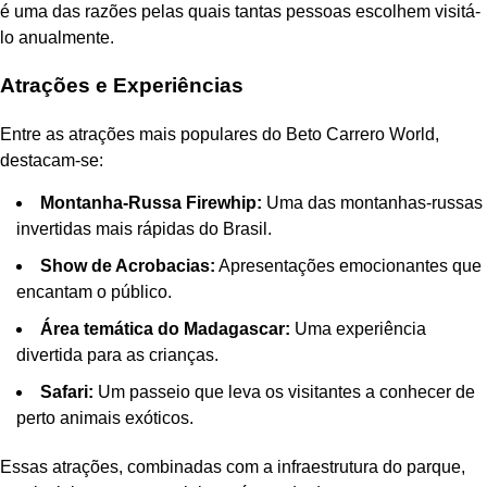
é uma das razões pelas quais tantas pessoas escolhem visitá-
lo anualmente.
Atrações e Experiências
Entre as atrações mais populares do Beto Carrero World,
destacam-se:
Montanha-Russa Firewhip:
Uma das montanhas-russas
invertidas mais rápidas do Brasil.
Show de Acrobacias:
Apresentações emocionantes que
encantam o público.
Área temática do Madagascar:
Uma experiência
divertida para as crianças.
Safari:
Um passeio que leva os visitantes a conhecer de
perto animais exóticos.
Essas atrações, combinadas com a infraestrutura do parque,