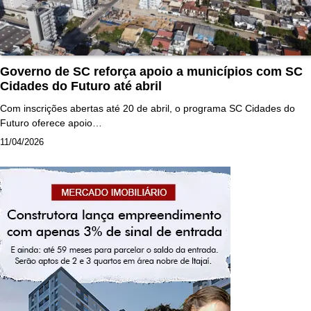
Governo de SC reforça apoio a municípios com SC
Cidades do Futuro até abril
Com inscrições abertas até 20 de abril, o programa SC Cidades do
Futuro oferece apoio…
11/04/2026