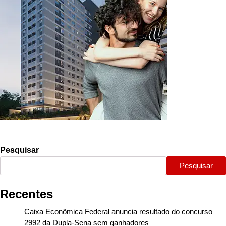
Pesquisar
Pesquisar
Recentes
Caixa Econômica Federal anuncia resultado do concurso
2992 da Dupla-Sena sem ganhadores