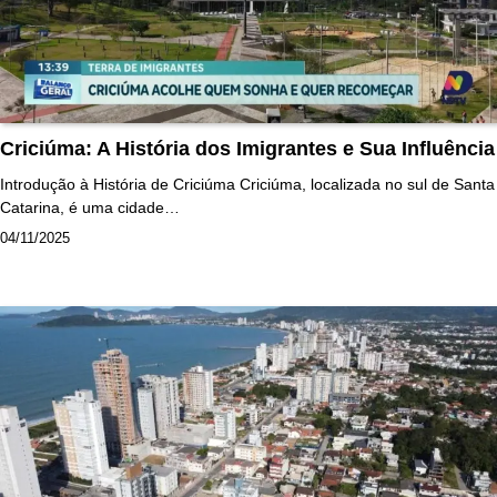
Criciúma: A História dos Imigrantes e Sua Influência
Introdução à História de Criciúma Criciúma, localizada no sul de Santa
Catarina, é uma cidade…
04/11/2025