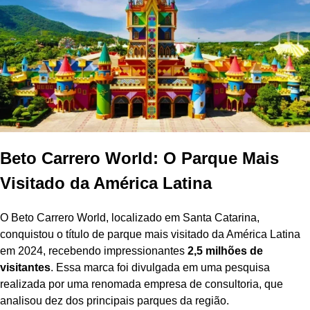
Beto Carrero World: O Parque Mais
Visitado da América Latina
O Beto Carrero World, localizado em Santa Catarina,
conquistou o título de parque mais visitado da América Latina
em 2024, recebendo impressionantes
2,5 milhões de
visitantes
. Essa marca foi divulgada em uma pesquisa
realizada por uma renomada empresa de consultoria, que
analisou dez dos principais parques da região.