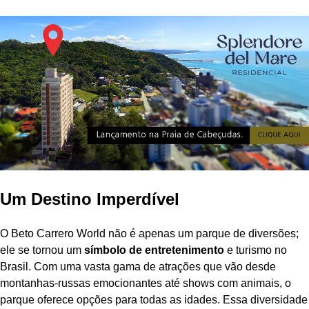
Um Destino Imperdível
O Beto Carrero World não é apenas um parque de diversões;
ele se tornou um
símbolo de entretenimento
e turismo no
Brasil. Com uma vasta gama de atrações que vão desde
montanhas-russas emocionantes até shows com animais, o
parque oferece opções para todas as idades. Essa diversidade