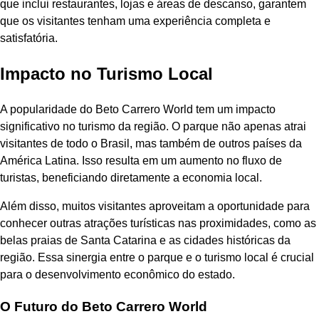
que inclui restaurantes, lojas e áreas de descanso, garantem
que os visitantes tenham uma experiência completa e
satisfatória.
Impacto no Turismo Local
A popularidade do Beto Carrero World tem um impacto
significativo no turismo da região. O parque não apenas atrai
visitantes de todo o Brasil, mas também de outros países da
América Latina. Isso resulta em um aumento no fluxo de
turistas, beneficiando diretamente a economia local.
Além disso, muitos visitantes aproveitam a oportunidade para
conhecer outras atrações turísticas nas proximidades, como as
belas praias de Santa Catarina e as cidades históricas da
região. Essa sinergia entre o parque e o turismo local é crucial
para o desenvolvimento econômico do estado.
O Futuro do Beto Carrero World