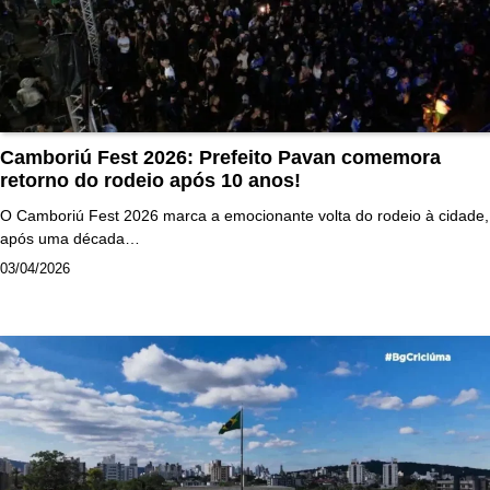
Camboriú Fest 2026: Prefeito Pavan comemora
retorno do rodeio após 10 anos!
O Camboriú Fest 2026 marca a emocionante volta do rodeio à cidade,
após uma década…
03/04/2026