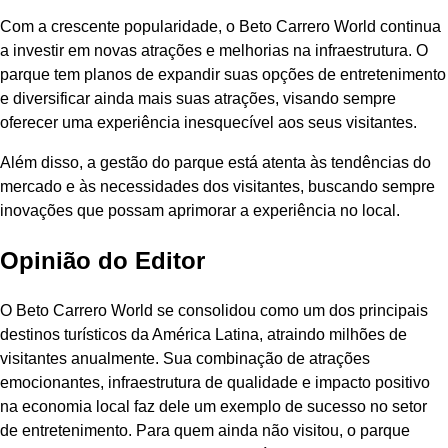
Com a crescente popularidade, o Beto Carrero World continua
a investir em novas atrações e melhorias na infraestrutura. O
parque tem planos de expandir suas opções de entretenimento
e diversificar ainda mais suas atrações, visando sempre
oferecer uma experiência inesquecível aos seus visitantes.
Além disso, a gestão do parque está atenta às tendências do
mercado e às necessidades dos visitantes, buscando sempre
inovações que possam aprimorar a experiência no local.
Opinião do Editor
O Beto Carrero World se consolidou como um dos principais
destinos turísticos da América Latina, atraindo milhões de
visitantes anualmente. Sua combinação de atrações
emocionantes, infraestrutura de qualidade e impacto positivo
na economia local faz dele um exemplo de sucesso no setor
de entretenimento. Para quem ainda não visitou, o parque