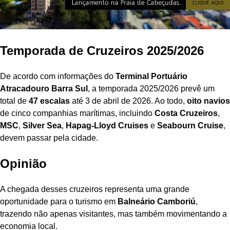
Temporada de Cruzeiros 2025/2026
De acordo com informações do
Terminal Portuário
Atracadouro Barra Sul
, a temporada 2025/2026 prevê um
total de
47 escalas
até 3 de abril de 2026. Ao todo,
oito navios
de cinco companhias marítimas, incluindo
Costa Cruzeiros
,
MSC
,
Silver Sea
,
Hapag-Lloyd Cruises
e
Seabourn Cruise
,
devem passar pela cidade.
Opinião
A chegada desses cruzeiros representa uma grande
oportunidade para o turismo em
Balneário Camboriú
,
trazendo não apenas visitantes, mas também movimentando a
economia local.