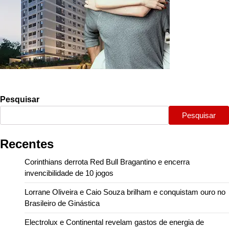
Pesquisar
Pesquisar
Recentes
Corinthians derrota Red Bull Bragantino e encerra
invencibilidade de 10 jogos
Lorrane Oliveira e Caio Souza brilham e conquistam ouro no
Brasileiro de Ginástica
Electrolux e Continental revelam gastos de energia de