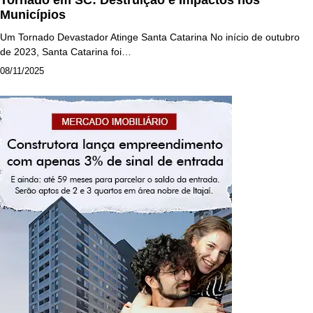
Municípios
Um Tornado Devastador Atinge Santa Catarina No início de outubro
de 2023, Santa Catarina foi…
08/11/2025