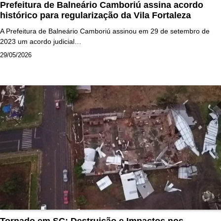
Prefeitura de Balneário Camboriú assina acordo
histórico para regularização da Vila Fortaleza
A Prefeitura de Balneário Camboriú assinou em 29 de setembro de
2023 um acordo judicial…
29/05/2026
Tornado em SC: Destruição e Impactos nos