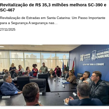
Revitalização de R$ 35,3 milhões melhora SC-390 e
SC-467
Revitalização de Estradas em Santa Catarina: Um Passo Importante
para a Segurança A segurança nas…
27/11/2025