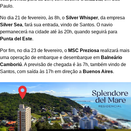
Paulo.
No dia 21 de fevereiro, às 8h, o
Silver Whisper
, da empresa
Silver Sea
, fará sua entrada, vindo de Santos. O navio
permanecerá na cidade até às 20h, quando seguirá para
Punta del Este
.
Por fim, no dia 23 de fevereiro, o
MSC Preziosa
realizará mais
uma operação de embarque e desembarque em
Balneário
Camboriú
. A previsão de chegada é às 7h, também vindo de
Santos, com saída às 17h em direção a
Buenos Aires
.