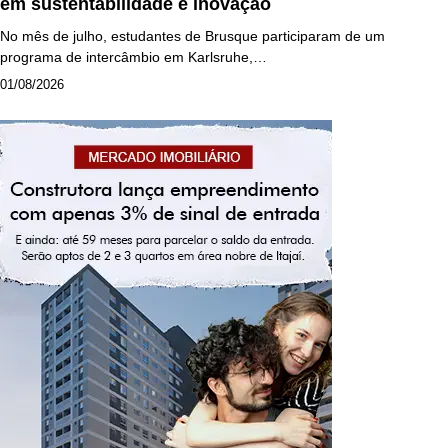
em sustentabilidade e inovação
No mês de julho, estudantes de Brusque participaram de um
programa de intercâmbio em Karlsruhe,…
01/08/2026