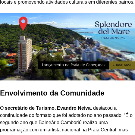
locais e promovendo atividades culturais em diferentes bairros.
Envolvimento da Comunidade
O
secretário de Turismo, Evandro Neiva
, destacou a
continuidade do formato que foi adotado no ano passado. “É o
segundo ano que Balneário Camboriú realiza uma
programação com um artista nacional na Praia Central, mas