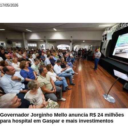
17/05/2026
Governador Jorginho Mello anuncia R$ 24 milhões
para hospital em Gaspar e mais investimentos