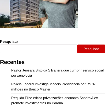
Pesquisar
Pesquisar
Recentes
Pastor Jeosafá Brito da Silva terá que cumprir serviço social
por xenofobia
Polícia Federal investiga Maceió Previdência por R$ 97
milhões no Banco Master
Requião Filho critica privatizações enquanto Sandro Alex
promete investimentos no Paraná