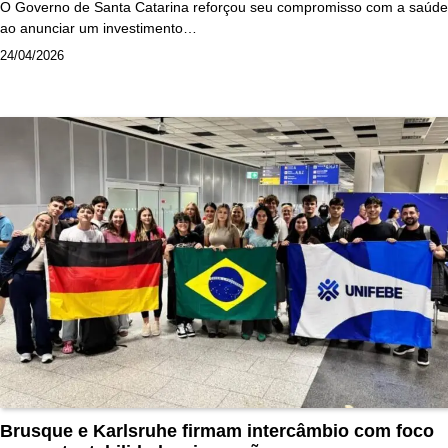
O Governo de Santa Catarina reforçou seu compromisso com a saúde
ao anunciar um investimento…
24/04/2026
Brusque e Karlsruhe firmam intercâmbio com foco