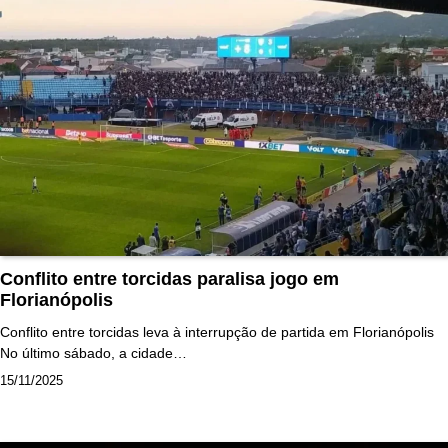
Conflito entre torcidas paralisa jogo em
Florianópolis
Conflito entre torcidas leva à interrupção de partida em Florianópolis
No último sábado, a cidade…
15/11/2025