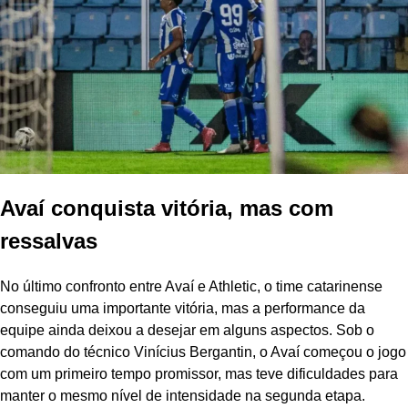
Avaí conquista vitória, mas com
ressalvas
No último confronto entre Avaí e Athletic, o time catarinense
conseguiu uma importante vitória, mas a performance da
equipe ainda deixou a desejar em alguns aspectos. Sob o
comando do técnico Vinícius Bergantin, o Avaí começou o jogo
com um primeiro tempo promissor, mas teve dificuldades para
manter o mesmo nível de intensidade na segunda etapa.