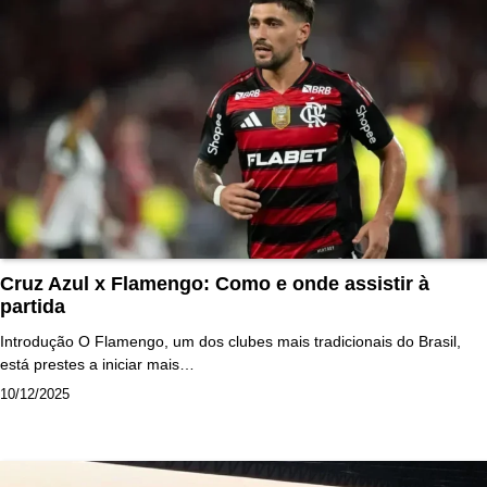
Cruz Azul x Flamengo: Como e onde assistir à
partida
Introdução O Flamengo, um dos clubes mais tradicionais do Brasil,
está prestes a iniciar mais…
10/12/2025