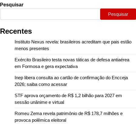
Pesquisar
Pesquisar
Recentes
Instituto Nexus revela: brasileiros acreditam que pais estão
menos presentes
Exército Brasileiro testa novas táticas de defesa antiaérea
em Formosa e gera expectativa
Inep libera consulta ao cartão de confirmação do Encceja
2026; saiba como acessar
STF aprova orçamento de R$ 1,2 bilhão para 2027 em
sessão unânime e virtual
Romeu Zema revela patrimônio de R$ 178,7 milhões e
provoca polêmica eleitoral