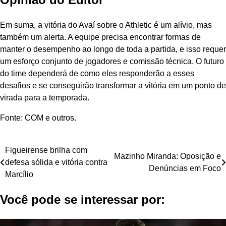
Em suma, a vitória do Avaí sobre o Athletic é um alívio, mas
também um alerta. A equipe precisa encontrar formas de
manter o desempenho ao longo de toda a partida, e isso requer
um esforço conjunto de jogadores e comissão técnica. O futuro
do time dependerá de como eles responderão a esses
desafios e se conseguirão transformar a vitória em um ponto de
virada para a temporada.
Fonte: COM e outros.
Navegação
Figueirense brilha com
Mazinho Miranda: Oposição e
defesa sólida e vitória contra
de
Denúncias em Foco
Marcílio
Post
Você pode se interessar por: