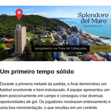
Um primeiro tempo sólido
Durante a primeira metade da partida, o Avaí demonstrou um
futebol envolvente e bem estruturado. A equipe apresentou um
bom posicionamento em campo e conseguiu criar diversas
oportunidades de gol. Os jogadores mostraram entrosamento e
uma boa movimentação, o que resultou em um controle