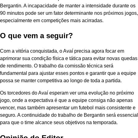
Bergantin. A incapacidade de manter a intensidade durante os
90 minutos pode ser um fator determinante nos próximos jogos,
especialmente em competições mais acirradas.
O que vem a seguir?
Com a vitória conquistada, o Avaí precisa agora focar em
aprimorar sua condição física e tática para evitar novas quedas
de rendimento. O trabalho da comissão técnica será
fundamental para ajustar esses pontos e garantir que a equipe
possa se manter competitiva ao longo de toda a partida.
Os torcedores do Avaí esperam ver uma evolução no próximo
jogo, onde a expectativa é que a equipe consiga não apenas
vencer, mas também apresentar um futebol mais consistente e
seguro. A continuidade do trabalho de Bergantin será essencial
para que o time alcance seus objetivos na temporada.
Opinião do Editor