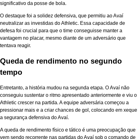
significativo da posse de bola.
O destaque foi a solidez defensiva, que permitiu ao Avaí
neutralizar as investidas do Athletic. Essa capacidade de
defesa foi crucial para que o time conseguisse manter a
vantagem no placar, mesmo diante de um adversário que
tentava reagir.
Queda de rendimento no segundo
tempo
Entretanto, a história mudou na segunda etapa. O Avaí não
conseguiu sustentar o ritmo apresentado anteriormente e viu o
Athletic crescer na partida. A equipe adversária começou a
pressionar mais e a criar chances de gol, colocando em xeque
a segurança defensiva do Avaí.
A queda de rendimento físico e tático é uma preocupação que
vem sendo recorrente nas partidas do Avaí sob o comando de