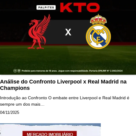
Análise do Confronto Liverpool x Real Madrid na
Champions
Introdução ao Confronto O embate entre Liverpool e Real Madrid é
sempre um dos mais…
04/11/2025