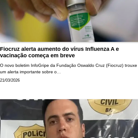
Fiocruz alerta aumento do vírus Influenza A e
vacinação começa em breve
O novo boletim InfoGripe da Fundação Oswaldo Cruz (Fiocruz) trouxe
um alerta importante sobre o…
21/03/2026