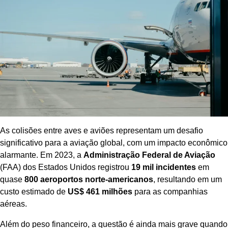
As colisões entre aves e aviões representam um desafio
significativo para a aviação global, com um impacto econômico
alarmante. Em 2023, a
Administração Federal de Aviação
(FAA) dos Estados Unidos registrou
19 mil incidentes
em
quase
800 aeroportos norte-americanos
, resultando em um
custo estimado de
US$ 461 milhões
para as companhias
aéreas.
Além do peso financeiro, a questão é ainda mais grave quando