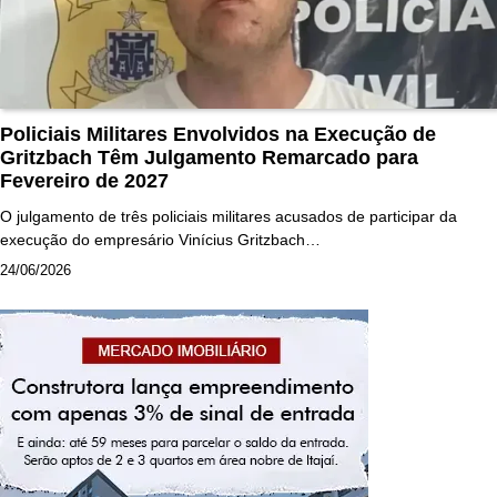
Policiais Militares Envolvidos na Execução de
Gritzbach Têm Julgamento Remarcado para
Fevereiro de 2027
O julgamento de três policiais militares acusados de participar da
execução do empresário Vinícius Gritzbach…
24/06/2026