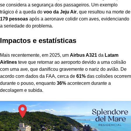
se considera a segurança dos passageiros. Um exemplo
trágico é a queda do
voo da Jeju Air
, que resultou na morte de
179 pessoas
após a aeronave colidir com aves, evidenciando
a seriedade do problema.
Impactos e estatísticas
Mais recentemente, em 2025, um
Airbus A321
da
Latam
Airlines
teve que retornar ao aeroporto devido a uma colisão
com uma ave, que danificou gravemente o nariz do avião. De
acordo com dados da FAA, cerca de
61%
das colisões ocorrem
durante o pouso, enquanto
36%
acontecem durante a
decolagem e subida.