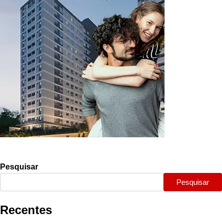
Pesquisar
Pesquisar
Recentes