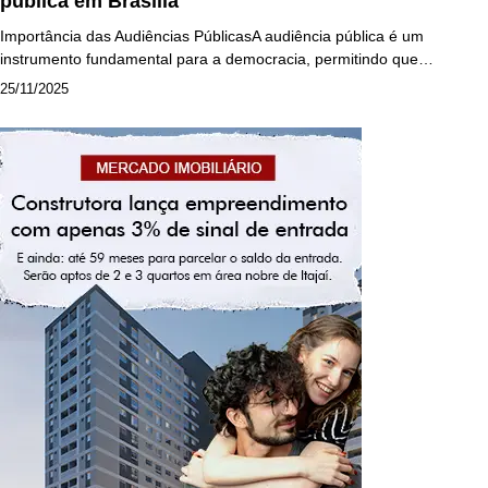
pública em Brasília
Importância das Audiências PúblicasA audiência pública é um
instrumento fundamental para a democracia, permitindo que…
25/11/2025