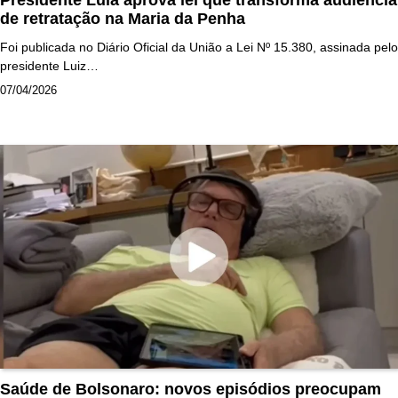
de retratação na Maria da Penha
Foi publicada no Diário Oficial da União a Lei Nº 15.380, assinada pelo
presidente Luiz…
07/04/2026
Saúde de Bolsonaro: novos episódios preocupam