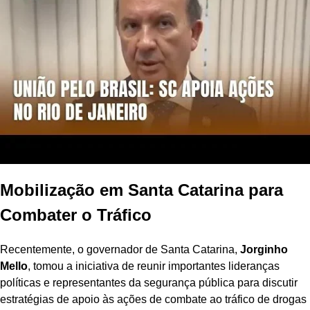
Mobilização em Santa Catarina para
Combater o Tráfico
Recentemente, o governador de Santa Catarina,
Jorginho
Mello
, tomou a iniciativa de reunir importantes lideranças
políticas e representantes da segurança pública para discutir
estratégias de apoio às ações de combate ao tráfico de drogas