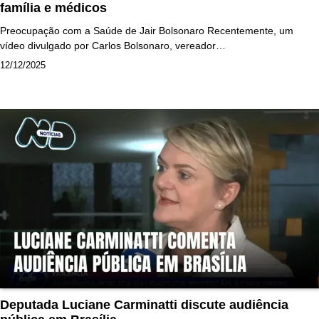
família e médicos
Preocupação com a Saúde de Jair Bolsonaro Recentemente, um
vídeo divulgado por Carlos Bolsonaro, vereador…
12/12/2025
Deputada Luciane Carminatti discute audiência