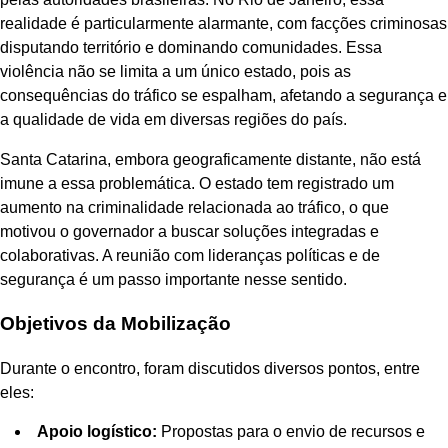
realidade é particularmente alarmante, com facções criminosas
disputando território e dominando comunidades. Essa
violência não se limita a um único estado, pois as
consequências do tráfico se espalham, afetando a segurança e
a qualidade de vida em diversas regiões do país.
Santa Catarina, embora geograficamente distante, não está
imune a essa problemática. O estado tem registrado um
aumento na criminalidade relacionada ao tráfico, o que
motivou o governador a buscar soluções integradas e
colaborativas. A reunião com lideranças políticas e de
segurança é um passo importante nesse sentido.
Objetivos da Mobilização
Durante o encontro, foram discutidos diversos pontos, entre
eles:
Apoio logístico:
Propostas para o envio de recursos e