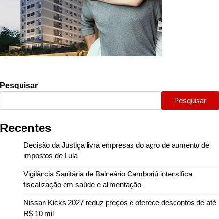
Pesquisar
Pesquisar
Recentes
Decisão da Justiça livra empresas do agro de aumento de
impostos de Lula
Vigilância Sanitária de Balneário Camboriú intensifica
fiscalização em saúde e alimentação
Nissan Kicks 2027 reduz preços e oferece descontos de até
R$ 10 mil