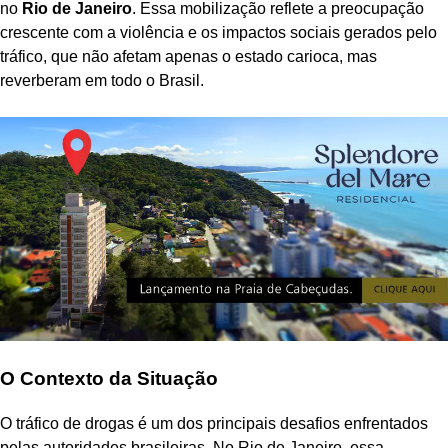
no
Rio de Janeiro
. Essa mobilização reflete a preocupação
crescente com a violência e os impactos sociais gerados pelo
tráfico, que não afetam apenas o estado carioca, mas
reverberam em todo o Brasil.
O Contexto da Situação
O tráfico de drogas é um dos principais desafios enfrentados
pelas autoridades brasileiras. No Rio de Janeiro, essa