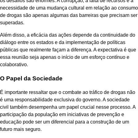
os desafios são enormes. A corrupção, a falta de recursos e a
necessidade de uma mudança cultural em relação ao consumo
de drogas são apenas algumas das barreiras que precisam ser
superadas.
Além disso, a eficácia das ações depende da continuidade do
diálogo entre os estados e da implementação de políticas
públicas que realmente façam a diferença. A expectativa é que
essa reunião seja apenas o início de um esforço contínuo e
colaborativo.
O Papel da Sociedade
É importante ressaltar que o combate ao tráfico de drogas não
é uma responsabilidade exclusiva do governo. A sociedade
civil também desempenha um papel crucial nesse processo. A
participação da população em iniciativas de prevenção e
educação pode ser um diferencial para a construção de um
futuro mais seguro.