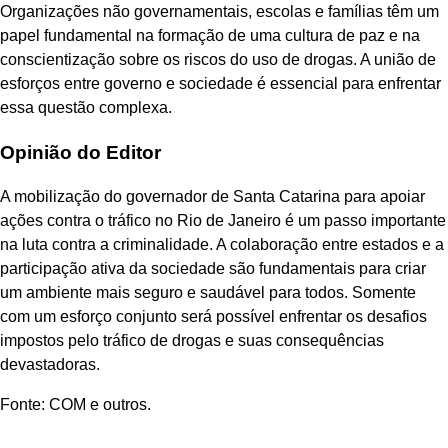
Organizações não governamentais, escolas e famílias têm um
papel fundamental na formação de uma cultura de paz e na
conscientização sobre os riscos do uso de drogas. A união de
esforços entre governo e sociedade é essencial para enfrentar
essa questão complexa.
Opinião do Editor
A mobilização do governador de Santa Catarina para apoiar
ações contra o tráfico no Rio de Janeiro é um passo importante
na luta contra a criminalidade. A colaboração entre estados e a
participação ativa da sociedade são fundamentais para criar
um ambiente mais seguro e saudável para todos. Somente
com um esforço conjunto será possível enfrentar os desafios
impostos pelo tráfico de drogas e suas consequências
devastadoras.
Fonte: COM e outros.