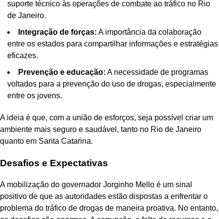
suporte técnico às operações de combate ao tráfico no Rio
de Janeiro.
Integração de forças:
A importância da colaboração
entre os estados para compartilhar informações e estratégias
eficazes.
Prevenção e educação:
A necessidade de programas
voltados para a prevenção do uso de drogas, especialmente
entre os jovens.
A ideia é que, com a união de esforços, seja possível criar um
ambiente mais seguro e saudável, tanto no Rio de Janeiro
quanto em Santa Catarina.
Desafios e Expectativas
A mobilização do governador Jorginho Mello é um sinal
positivo de que as autoridades estão dispostas a enfrentar o
problema do tráfico de drogas de maneira proativa. No entanto,