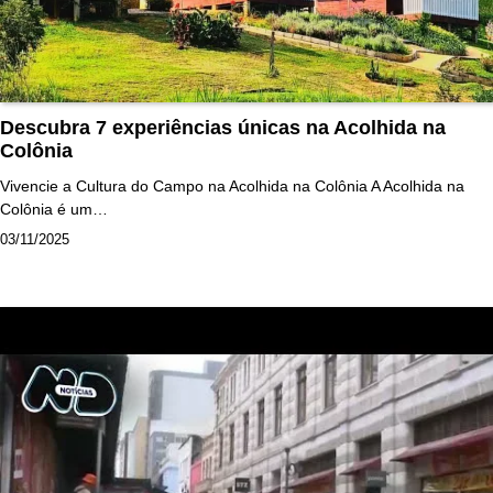
Descubra 7 experiências únicas na Acolhida na
Colônia
Vivencie a Cultura do Campo na Acolhida na Colônia A Acolhida na
Colônia é um…
03/11/2025