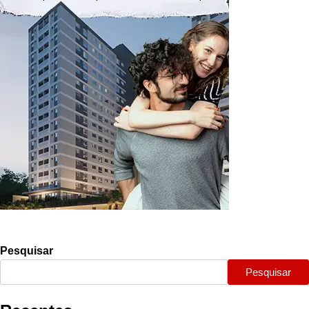
Pesquisar
Pesquisar