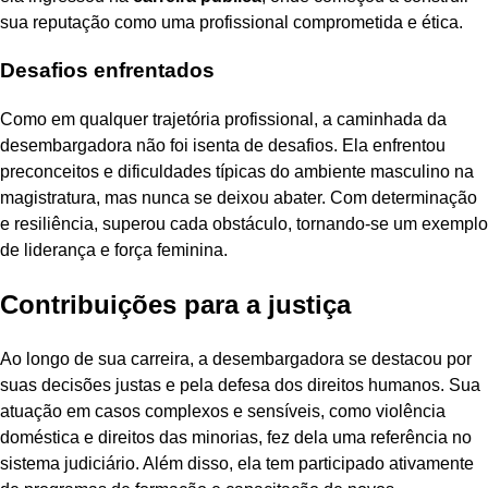
sua reputação como uma profissional comprometida e ética.
Desafios enfrentados
Como em qualquer trajetória profissional, a caminhada da
desembargadora não foi isenta de desafios. Ela enfrentou
preconceitos e dificuldades típicas do ambiente masculino na
magistratura, mas nunca se deixou abater. Com determinação
e resiliência, superou cada obstáculo, tornando-se um exemplo
de liderança e força feminina.
Contribuições para a justiça
Ao longo de sua carreira, a desembargadora se destacou por
suas decisões justas e pela defesa dos direitos humanos. Sua
atuação em casos complexos e sensíveis, como violência
doméstica e direitos das minorias, fez dela uma referência no
sistema judiciário. Além disso, ela tem participado ativamente