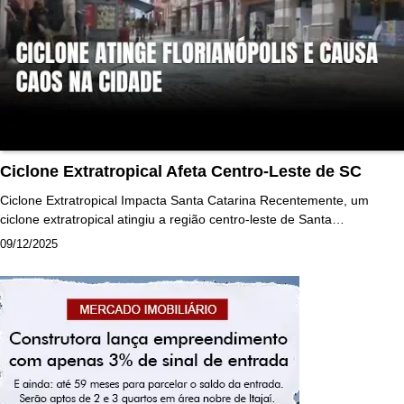
Ciclone Extratropical Afeta Centro-Leste de SC
Ciclone Extratropical Impacta Santa Catarina Recentemente, um
ciclone extratropical atingiu a região centro-leste de Santa…
09/12/2025