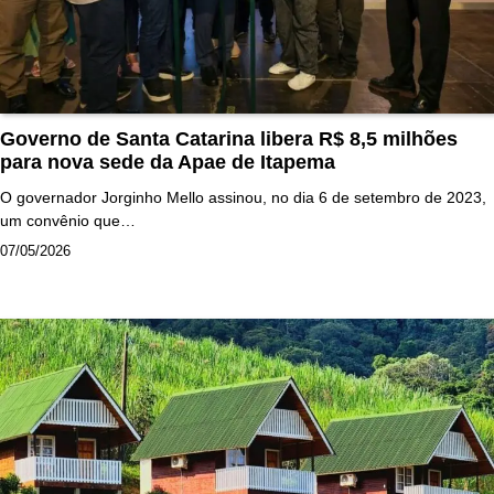
Governo de Santa Catarina libera R$ 8,5 milhões
para nova sede da Apae de Itapema
O governador Jorginho Mello assinou, no dia 6 de setembro de 2023,
um convênio que…
07/05/2026