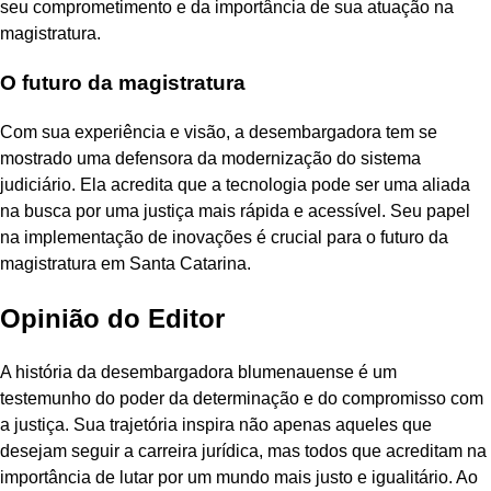
seu comprometimento e da importância de sua atuação na
magistratura.
O futuro da magistratura
Com sua experiência e visão, a desembargadora tem se
mostrado uma defensora da modernização do sistema
judiciário. Ela acredita que a tecnologia pode ser uma aliada
na busca por uma justiça mais rápida e acessível. Seu papel
na implementação de inovações é crucial para o futuro da
magistratura em Santa Catarina.
Opinião do Editor
A história da desembargadora blumenauense é um
testemunho do poder da determinação e do compromisso com
a justiça. Sua trajetória inspira não apenas aqueles que
desejam seguir a carreira jurídica, mas todos que acreditam na
importância de lutar por um mundo mais justo e igualitário. Ao