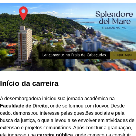
Início da carreira
A desembargadora iniciou sua jornada acadêmica na
Faculdade de Direito
, onde se formou com louvor. Desde
cedo, demonstrou interesse pelas questões sociais e pela
busca da justiça, o que a levou a se envolver em atividades de
extensão e projetos comunitários. Após concluir a graduação,
ela ingressou na
carreira pública
, onde começou a construir