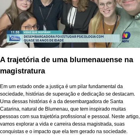
A trajetória de uma blumenauense na
magistratura
Em um estado onde a justiça é um pilar fundamental da
sociedade, histórias de superação e dedicação se destacam.
Uma dessas histórias é a da desembargadora de Santa
Catarina, natural de Blumenau, que tem inspirado muitas
pessoas com sua trajetória profissional e pessoal. Neste artigo,
vamos explorar a vida e carreira dessa magistrada, suas
conquistas e o impacto que ela tem gerado na sociedade.