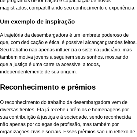
de programas de formação e capacitação de novos
magistrados, compartilhando seu conhecimento e experiência.
Um exemplo de inspiração
A trajetória da desembargadora é um lembrete poderoso de
que, com dedicação e ética, é possível alcançar grandes feitos.
Seu trabalho não apenas influencia o sistema judiciário, mas
também motiva jovens a seguirem seus sonhos, mostrando
que a justiça é uma carreira acessível a todos,
independentemente de sua origem.
Reconhecimento e prêmios
O reconhecimento do trabalho da desembargadora vem de
diversas frentes. Ela já recebeu prêmios e homenagens por
sua contribuição à justiça e à sociedade, sendo reconhecida
não apenas por colegas de profissão, mas também por
organizações civis e sociais. Esses prêmios são um reflexo de