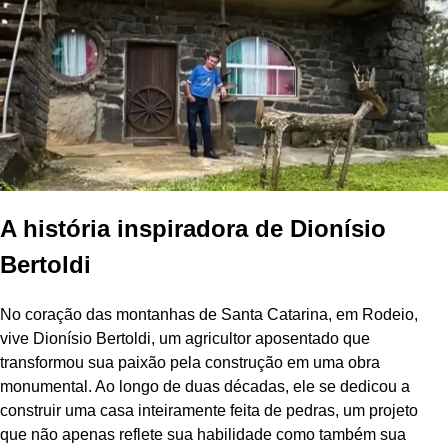
A história inspiradora de Dionísio
Bertoldi
No coração das montanhas de Santa Catarina, em Rodeio,
vive Dionísio Bertoldi, um agricultor aposentado que
transformou sua paixão pela construção em uma obra
monumental. Ao longo de duas décadas, ele se dedicou a
construir uma casa inteiramente feita de pedras, um projeto
que não apenas reflete sua habilidade como também sua