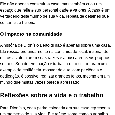
Ele não apenas construiu a casa, mas também criou um
espaço que reflete sua personalidade e valores. A casa é um
verdadeiro testemunho de sua vida, repleta de detalhes que
contam sua história.
O impacto na comunidade
A história de Dionísio Bertoldi não é apenas sobre uma casa.
Ela ressoa profundamente na comunidade local, inspirando
outros a valorizarem suas raízes e a buscarem seus próprios
sonhos. Sua determinação e trabalho duro se tornaram um
exemplo de resiliência, mostrando que, com paciência e
dedicação, é possível realizar grandes feitos, mesmo em um
mundo que muitas vezes parece apressado.
Reflexões sobre a vida e o trabalho
Para Dionísio, cada pedra colocada em sua casa representa
um momento de sua vida. Ele reflete sobre como o trabalho