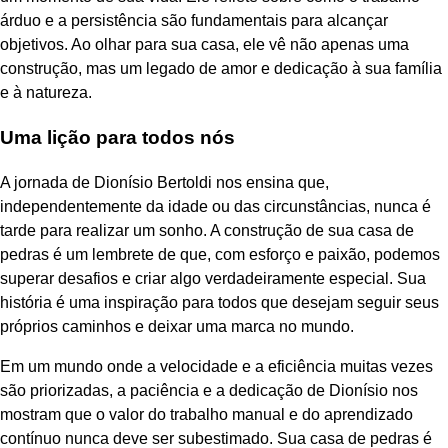
árduo e a persistência são fundamentais para alcançar
objetivos. Ao olhar para sua casa, ele vê não apenas uma
construção, mas um legado de amor e dedicação à sua família
e à natureza.
Uma lição para todos nós
A jornada de Dionísio Bertoldi nos ensina que,
independentemente da idade ou das circunstâncias, nunca é
tarde para realizar um sonho. A construção de sua casa de
pedras é um lembrete de que, com esforço e paixão, podemos
superar desafios e criar algo verdadeiramente especial. Sua
história é uma inspiração para todos que desejam seguir seus
próprios caminhos e deixar uma marca no mundo.
Em um mundo onde a velocidade e a eficiência muitas vezes
são priorizadas, a paciência e a dedicação de Dionísio nos
mostram que o valor do trabalho manual e do aprendizado
contínuo nunca deve ser subestimado. Sua casa de pedras é