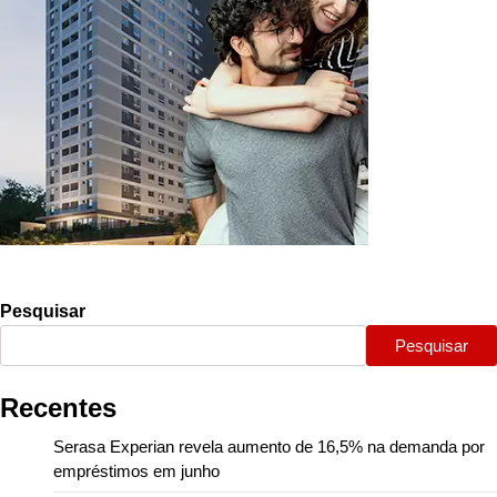
Pesquisar
Pesquisar
Recentes
Serasa Experian revela aumento de 16,5% na demanda por
empréstimos em junho