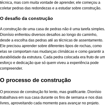
técnica, mas com muita vontade de aprender, ele começou a
coletar pedras das redondezas e a estudar sobre construção.
O desafio da construção
A construção de uma casa de pedras não é uma tarefa simples.
Dionísio enfrentou diversos desafios ao longo do caminho,
desde a escolha das pedras até as técnicas de assentamento.
Ele precisou aprender sobre diferentes tipos de rochas, como
elas se comportam nas mudanças climáticas e como garantir a
durabilidade da estrutura. Cada pedra colocada era fruto de um
esforço e dedicação que só quem viveu a experiência pode
compreender.
O processo de construção
O processo de construção foi lento, mas gratificante. Dionísio
trabalhava em sua casa durante os fins de semana e nos dias
livres, aproveitando cada momento para avançar no projeto.