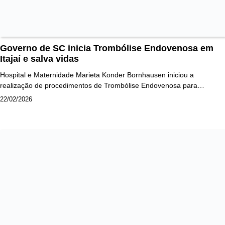
Governo de SC inicia Trombólise Endovenosa em
Itajaí e salva vidas
Hospital e Maternidade Marieta Konder Bornhausen iniciou a
realização de procedimentos de Trombólise Endovenosa para…
22/02/2026