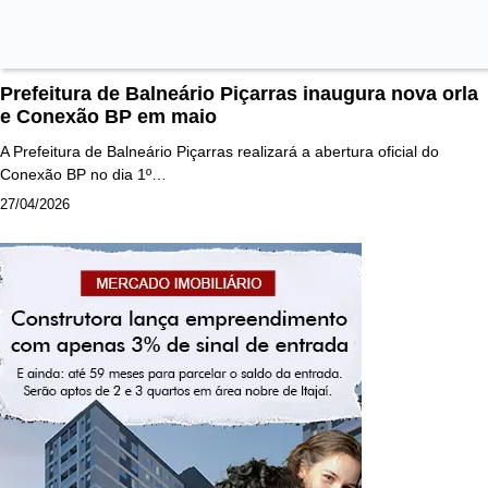
Prefeitura de Balneário Piçarras inaugura nova orla
e Conexão BP em maio
A Prefeitura de Balneário Piçarras realizará a abertura oficial do
Conexão BP no dia 1º…
27/04/2026