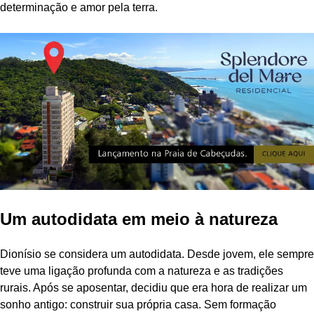
determinação e amor pela terra.
Um autodidata em meio à natureza
Dionísio se considera um autodidata. Desde jovem, ele sempre
teve uma ligação profunda com a natureza e as tradições
rurais. Após se aposentar, decidiu que era hora de realizar um
sonho antigo: construir sua própria casa. Sem formação