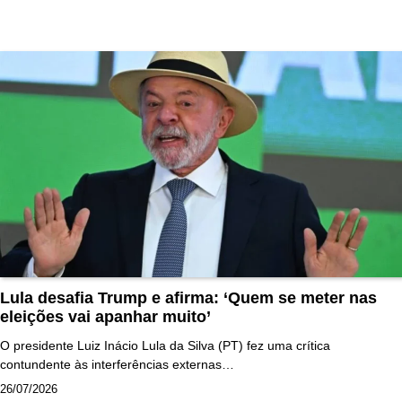
Lula desafia Trump e afirma: ‘Quem se meter nas
eleições vai apanhar muito’
O presidente Luiz Inácio Lula da Silva (PT) fez uma crítica
contundente às interferências externas…
26/07/2026