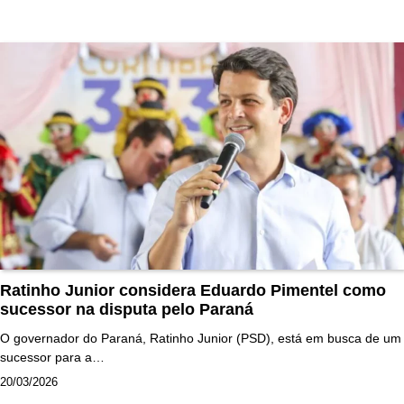
Ratinho Junior considera Eduardo Pimentel como
sucessor na disputa pelo Paraná
O governador do Paraná, Ratinho Junior (PSD), está em busca de um
sucessor para a…
20/03/2026