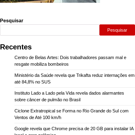
Pesquisar
Pesquisar
Recentes
Centro de Belas Artes: Dois trabalhadores passam mal e
resgate mobiliza bombeiros
Ministério da Saúde revela que Trikafta reduz internações em
até 84,8% no SUS
Instituto Lado a Lado pela Vida revela dados alarmantes
sobre câncer de pulmão no Brasil
Ciclone Extratropical se Forma no Rio Grande do Sul com
Ventos de Até 100 km/h
Google revela que Chrome precisa de 20 GB para instalar IA