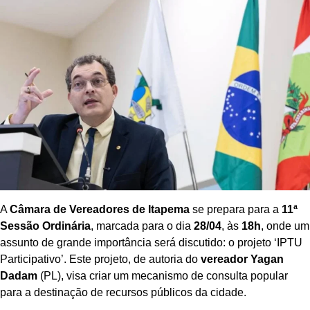
A
Câmara de Vereadores de Itapema
se prepara para a
11ª
Sessão Ordinária
, marcada para o dia
28/04
, às
18h
, onde um
assunto de grande importância será discutido: o projeto ‘IPTU
Participativo’. Este projeto, de autoria do
vereador Yagan
Dadam
(PL), visa criar um mecanismo de consulta popular
para a destinação de recursos públicos da cidade.