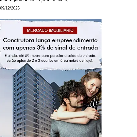
09/12/2025