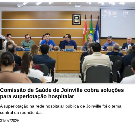
Comissão de Saúde de Joinville cobra soluções
para superlotação hospitalar
A superlotação na rede hospitalar pública de Joinville foi o tema
central da reunião da…
31/07/2026