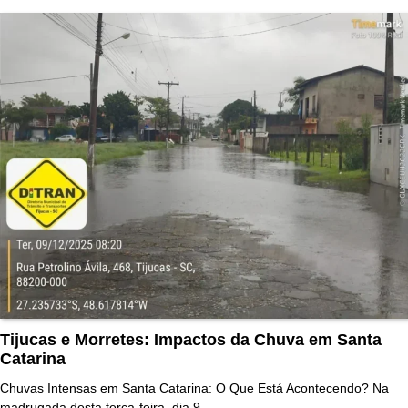
Tijucas e Morretes: Impactos da Chuva em Santa
Catarina
Chuvas Intensas em Santa Catarina: O Que Está Acontecendo? Na
madrugada desta terça-feira, dia 9,…