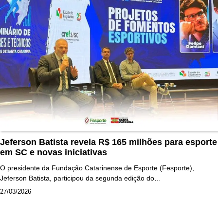
Jeferson Batista revela R$ 165 milhões para esporte
em SC e novas iniciativas
O presidente da Fundação Catarinense de Esporte (Fesporte),
Jeferson Batista, participou da segunda edição do…
27/03/2026