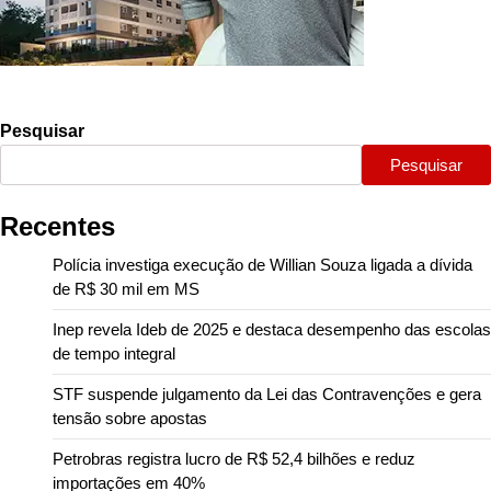
Pesquisar
Pesquisar
Recentes
Polícia investiga execução de Willian Souza ligada a dívida
de R$ 30 mil em MS
Inep revela Ideb de 2025 e destaca desempenho das escolas
de tempo integral
STF suspende julgamento da Lei das Contravenções e gera
tensão sobre apostas
Petrobras registra lucro de R$ 52,4 bilhões e reduz
importações em 40%