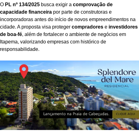
O
PL nº 134/2025
busca exigir a
comprovação de
capacidade financeira
por parte de construtoras e
incorporadoras antes do início de novos empreendimentos na
cidade. A proposta visa proteger
compradores
e
investidores
de boa-fé
, além de fortalecer o ambiente de negócios em
Itapema, valorizando empresas com histórico de
responsabilidade.