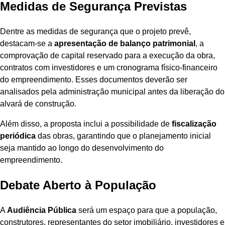
Medidas de Segurança Previstas
Dentre as medidas de segurança que o projeto prevê,
destacam-se a
apresentação de balanço patrimonial
, a
comprovação de capital reservado para a execução da obra,
contratos com investidores e um cronograma físico-financeiro
do empreendimento. Esses documentos deverão ser
analisados pela administração municipal antes da liberação do
alvará de construção.
Além disso, a proposta inclui a possibilidade de
fiscalização
periódica
das obras, garantindo que o planejamento inicial
seja mantido ao longo do desenvolvimento do
empreendimento.
Debate Aberto à População
A
Audiência Pública
será um espaço para que a população,
construtores, representantes do setor imobiliário, investidores e