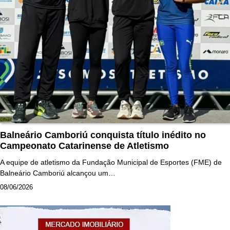
Balneário Camboriú conquista título inédito no
Campeonato Catarinense de Atletismo
A equipe de atletismo da Fundação Municipal de Esportes (FME) de
Balneário Camboriú alcançou um…
08/06/2026