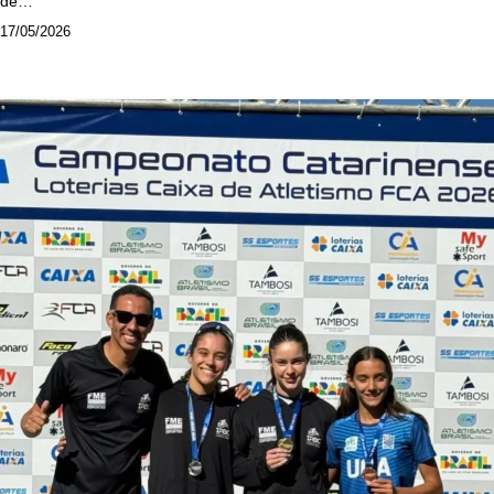
de…
17/05/2026