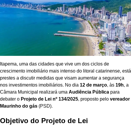
Itapema, uma das cidades que vive um dos ciclos de
crescimento imobiliário mais intenso do litoral catarinense, está
prestes a discutir medidas que visam aumentar a segurança
nos investimentos imobiliários. No dia
12 de março
, às
19h
, a
Câmara Municipal realizará uma
Audiência Pública
para
debater o
Projeto de Lei nº 134/2025
, proposto pelo
vereador
Maurinho do gás
(PSD).
Objetivo do Projeto de Lei