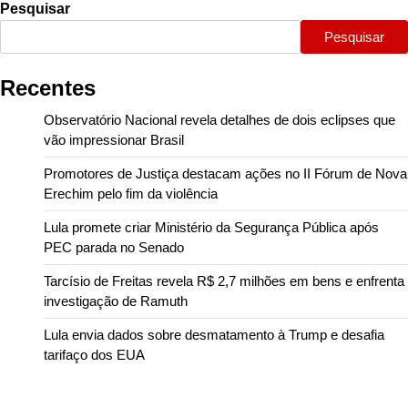
Pesquisar
Pesquisar
Recentes
Observatório Nacional revela detalhes de dois eclipses que
vão impressionar Brasil
Promotores de Justiça destacam ações no II Fórum de Nova
Erechim pelo fim da violência
Lula promete criar Ministério da Segurança Pública após
PEC parada no Senado
Tarcísio de Freitas revela R$ 2,7 milhões em bens e enfrenta
investigação de Ramuth
Lula envia dados sobre desmatamento à Trump e desafia
tarifaço dos EUA