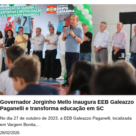
Governador Jorginho Mello inaugura EEB Galeazzo
Paganelli e transforma educação em SC
No dia 27 de outubro de 2023, a EEB Galeazzo Paganelli, localizada
em Vargem Bonita,…
28/02/2026