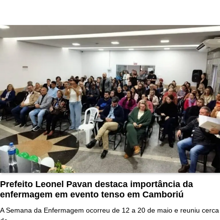
Prefeito Leonel Pavan destaca importância da
enfermagem em evento tenso em Camboriú
A Semana da Enfermagem ocorreu de 12 a 20 de maio e reuniu cerca