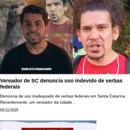
Vereador de SC denuncia uso indevido de verbas
federais
Denúncia de uso inadequado de verbas federais em Santa Catarina
Recentemente, um vereador da cidade…
05/11/2025