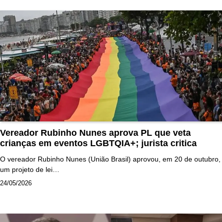
Vereador Rubinho Nunes aprova PL que veta
crianças em eventos LGBTQIA+; jurista critica
O vereador Rubinho Nunes (União Brasil) aprovou, em 20 de outubro,
um projeto de lei…
24/05/2026