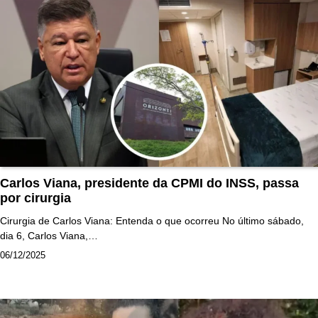
Carlos Viana, presidente da CPMI do INSS, passa
por cirurgia
Cirurgia de Carlos Viana: Entenda o que ocorreu No último sábado,
dia 6, Carlos Viana,…
06/12/2025