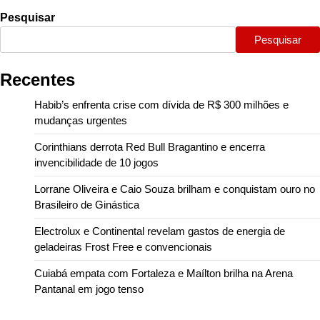
Pesquisar
Pesquisar
Recentes
Habib’s enfrenta crise com dívida de R$ 300 milhões e
mudanças urgentes
Corinthians derrota Red Bull Bragantino e encerra
invencibilidade de 10 jogos
Lorrane Oliveira e Caio Souza brilham e conquistam ouro no
Brasileiro de Ginástica
Electrolux e Continental revelam gastos de energia de
geladeiras Frost Free e convencionais
Cuiabá empata com Fortaleza e Maílton brilha na Arena
Pantanal em jogo tenso