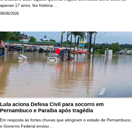
apenas 17 anos, fez história…
06/06/2026
Lula aciona Defesa Civil para socorro em
Pernambuco e Paraíba após tragédia
Em resposta às fortes chuvas que atingiram o estado de Pernambuco,
o Governo Federal enviou…