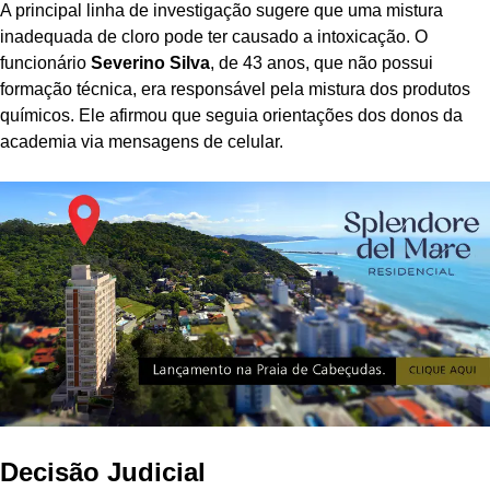
A principal linha de investigação sugere que uma mistura
inadequada de cloro pode ter causado a intoxicação. O
funcionário
Severino Silva
, de 43 anos, que não possui
formação técnica, era responsável pela mistura dos produtos
químicos. Ele afirmou que seguia orientações dos donos da
academia via mensagens de celular.
Decisão Judicial