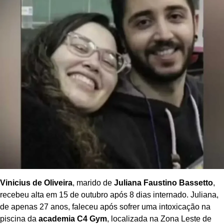
Vinicius de Oliveira
, marido de
Juliana Faustino Bassetto
,
recebeu alta em 15 de outubro após 8 dias internado. Juliana,
de apenas 27 anos, faleceu após sofrer uma intoxicação na
piscina da
academia C4 Gym
, localizada na Zona Leste de