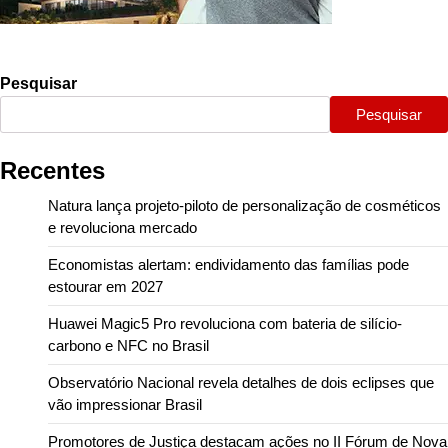
Pesquisar
Pesquisar
Recentes
Natura lança projeto-piloto de personalização de cosméticos
e revoluciona mercado
Economistas alertam: endividamento das famílias pode
estourar em 2027
Huawei Magic5 Pro revoluciona com bateria de silício-
carbono e NFC no Brasil
Observatório Nacional revela detalhes de dois eclipses que
vão impressionar Brasil
Promotores de Justiça destacam ações no II Fórum de Nova