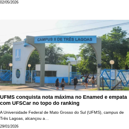
02/05/2026
UFMS conquista nota máxima no Enamed e empata
com UFSCar no topo do ranking
A Universidade Federal de Mato Grosso do Sul (UFMS), campus de
Três Lagoas, alcançou a…
29/01/2026