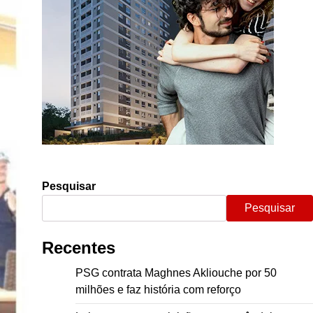
Pesquisar
Pesquisar
Recentes
PSG contrata Maghnes Akliouche por 50
milhões e faz história com reforço