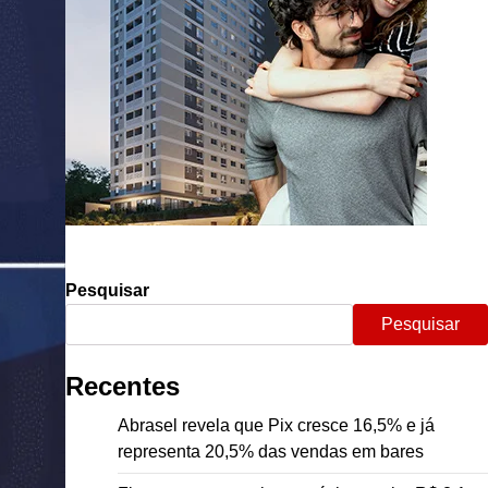
Pesquisar
Pesquisar
Recentes
Abrasel revela que Pix cresce 16,5% e já
representa 20,5% das vendas em bares