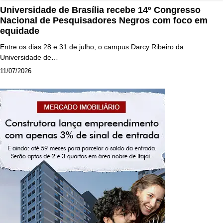
Universidade de Brasília recebe 14º Congresso
Nacional de Pesquisadores Negros com foco em
equidade
Entre os dias 28 e 31 de julho, o campus Darcy Ribeiro da
Universidade de…
11/07/2026