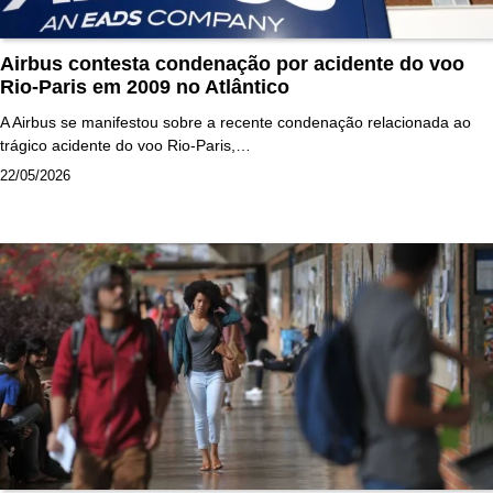
Airbus contesta condenação por acidente do voo
Rio-Paris em 2009 no Atlântico
A Airbus se manifestou sobre a recente condenação relacionada ao
trágico acidente do voo Rio-Paris,…
22/05/2026