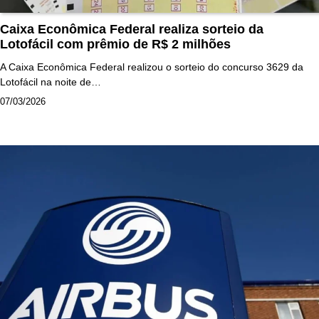
Caixa Econômica Federal realiza sorteio da
Lotofácil com prêmio de R$ 2 milhões
A Caixa Econômica Federal realizou o sorteio do concurso 3629 da
Lotofácil na noite de…
07/03/2026