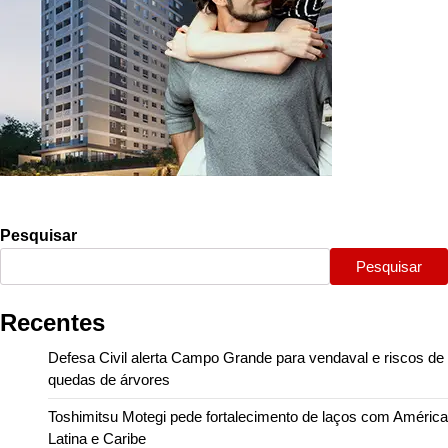
Pesquisar
Pesquisar
Recentes
Defesa Civil alerta Campo Grande para vendaval e riscos de
quedas de árvores
Toshimitsu Motegi pede fortalecimento de laços com América
Latina e Caribe