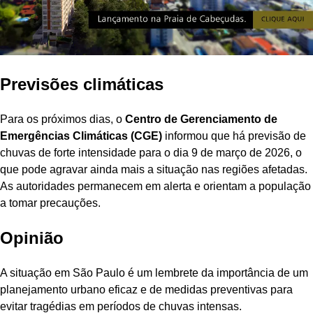
Previsões climáticas
Para os próximos dias, o
Centro de Gerenciamento de
Emergências Climáticas (CGE)
informou que há previsão de
chuvas de forte intensidade para o dia 9 de março de 2026, o
que pode agravar ainda mais a situação nas regiões afetadas.
As autoridades permanecem em alerta e orientam a população
a tomar precauções.
Opinião
A situação em São Paulo é um lembrete da importância de um
planejamento urbano eficaz e de medidas preventivas para
evitar tragédias em períodos de chuvas intensas.