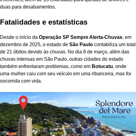
duas para desabamentos.
Fatalidades e estatísticas
Desde o início da
Operação SP Sempre Alerta-Chuvas
, em
dezembro de 2025, o estado de
São Paulo
contabiliza um total
de 21 óbitos devido às chuvas. No dia 8 de março, além das
chuvas intensas em São Paulo, outras cidades do estado
também enfrentaram problemas, como em
Botucatu
, onde
uma mulher caiu com seu veículo em uma ribanceira, mas foi
socorrida com vida.