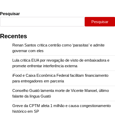
Pesquisar
Pesquisar
Recentes
Renan Santos critica centrão como ‘parasitas’ e admite
governar com eles
Lula critica EUA por revogação de visto de embaixadora e
promete enfrentar interferência externa
iFood e Caixa Econômica Federal facilitam financiamento
para entregadores em parceria
Conselho Guató lamenta morte de Vicente Manoel, último
falante da língua Guató
Greve da CPTM afeta 1 milhão e causa congestionamento
histórico em SP