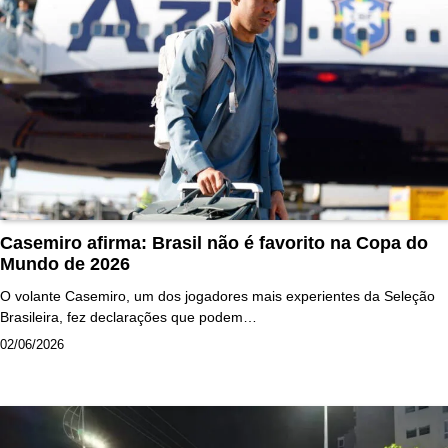
Casemiro afirma: Brasil não é favorito na Copa do
Mundo de 2026
O volante Casemiro, um dos jogadores mais experientes da Seleção
Brasileira, fez declarações que podem…
02/06/2026