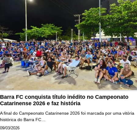
Barra FC conquista título inédito no Campeonato
Catarinense 2026 e faz história
A final do Campeonato Catarinense 2026 foi marcada por uma vitória
histórica do Barra FC…
09/03/2026