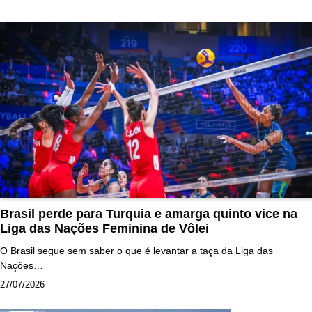
Brasil perde para Turquia e amarga quinto vice na
Liga das Nações Feminina de Vôlei
O Brasil segue sem saber o que é levantar a taça da Liga das
Nações…
27/07/2026