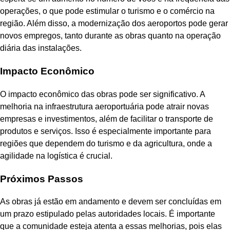
operações, o que pode estimular o turismo e o comércio na
região. Além disso, a modernização dos aeroportos pode gerar
novos empregos, tanto durante as obras quanto na operação
diária das instalações.
Impacto Econômico
O impacto econômico das obras pode ser significativo. A
melhoria na infraestrutura aeroportuária pode atrair novas
empresas e investimentos, além de facilitar o transporte de
produtos e serviços. Isso é especialmente importante para
regiões que dependem do turismo e da agricultura, onde a
agilidade na logística é crucial.
Próximos Passos
As obras já estão em andamento e devem ser concluídas em
um prazo estipulado pelas autoridades locais. É importante
que a comunidade esteja atenta a essas melhorias, pois elas