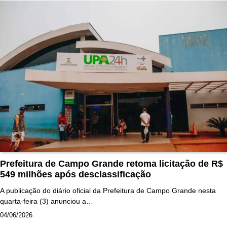
Prefeitura de Campo Grande retoma licitação de R$
549 milhões após desclassificação
A publicação do diário oficial da Prefeitura de Campo Grande nesta
quarta-feira (3) anunciou a…
04/06/2026