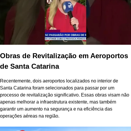
Obras de Revitalização em Aeroportos
de Santa Catarina
Recentemente, dois aeroportos localizados no interior de
Santa Catarina foram selecionados para passar por um
processo de revitalização significativo. Essas obras visam não
apenas melhorar a infraestrutura existente, mas também
garantir um aumento na segurança e na eficiência das
operações aéreas na região.