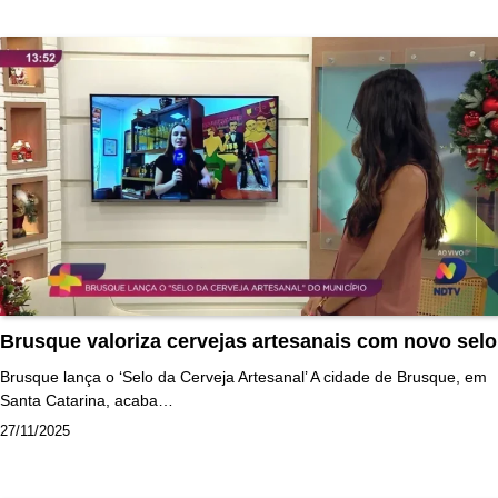
Brusque valoriza cervejas artesanais com novo selo
Brusque lança o ‘Selo da Cerveja Artesanal’ A cidade de Brusque, em
Santa Catarina, acaba…
27/11/2025