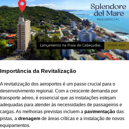
Importância da Revitalização
A revitalização dos aeroportos é um passo crucial para o
desenvolvimento regional. Com a crescente demanda por
transporte aéreo, é essencial que as instalações estejam
adequadas para atender às necessidades de passageiros e
cargas. As melhorias previstas incluem a
pavimentação
das
pistas, a
drenagem
de áreas críticas e a instalação de novos
equipamentos.