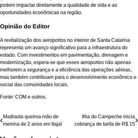
podem impactar diretamente a qualidade de vida e as
oportunidades econômicas na região.
Opinião do Editor
A revitalização dos aeroportos no interior de Santa Catarina
representa um avanço significativo para a infraestrutura do
estado. Com investimentos em pavimentação, drenagem e
modernização, espera-se que esses aeroportos não apenas
melhorem a segurança e a eficiência das operações aéreas,
mas também contribuam para o desenvolvimento econômico e
social das comunidades locais.
Fonte: COM e outros.
Navegação
Madrasta queima mão de
Ilha do Campeche inicia
menina de 2 anos em Itajaí
cobrança de tarifa de R$ 15
de