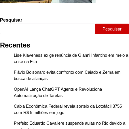
Pesquisar
Pesquisar
Recentes
Lise Klaveness exige renúncia de Gianni Infantino em meio a
crise na Fifa
Flávio Bolsonaro evita confronto com Caiado e Zema em
busca de alianças
OpenAI Lança ChatGPT Agents e Revoluciona
Automatização de Tarefas
Caixa Econômica Federal revela sorteio da Lotofácil 3755
com R$ 5 milhões em jogo
Prefeito Eduardo Cavaliere suspende aulas no Rio devido a