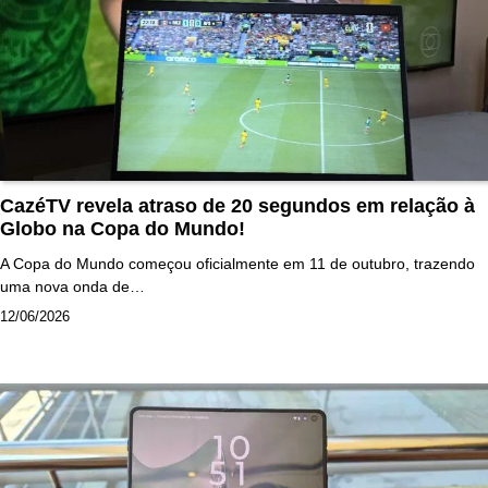
CazéTV revela atraso de 20 segundos em relação à
Globo na Copa do Mundo!
A Copa do Mundo começou oficialmente em 11 de outubro, trazendo
uma nova onda de…
12/06/2026