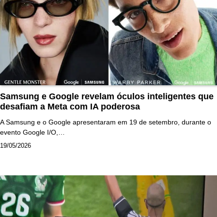
Samsung e Google revelam óculos inteligentes que
desafiam a Meta com IA poderosa
A Samsung e o Google apresentaram em 19 de setembro, durante o
evento Google I/O,…
19/05/2026