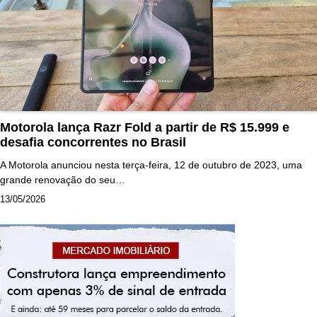
Motorola lança Razr Fold a partir de R$ 15.999 e
desafia concorrentes no Brasil
A Motorola anunciou nesta terça-feira, 12 de outubro de 2023, uma
grande renovação do seu…
13/05/2026