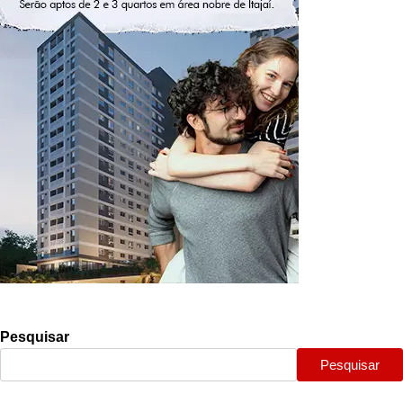
Pesquisar
Pesquisar