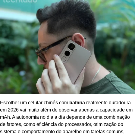
Escolher um celular chinês com
bateria
realmente duradoura
em 2026 vai muito além de observar apenas a capacidade em
mAh. A autonomia no dia a dia depende de uma combinação
de fatores, como eficiência do processador, otimização do
sistema e comportamento do aparelho em tarefas comuns,