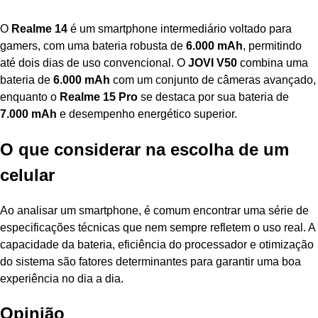
O
Realme 14
é um smartphone intermediário voltado para
gamers, com uma bateria robusta de
6.000 mAh
, permitindo
até dois dias de uso convencional. O
JOVI V50
combina uma
bateria de
6.000 mAh
com um conjunto de câmeras avançado,
enquanto o
Realme 15 Pro
se destaca por sua bateria de
7.000 mAh
e desempenho energético superior.
O que considerar na escolha de um
celular
Ao analisar um smartphone, é comum encontrar uma série de
especificações técnicas que nem sempre refletem o uso real. A
capacidade da bateria, eficiência do processador e otimização
do sistema são fatores determinantes para garantir uma boa
experiência no dia a dia.
Opinião