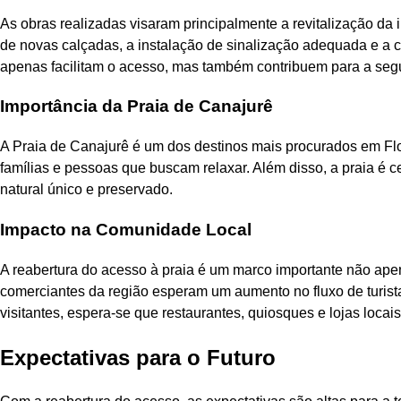
As obras realizadas visaram principalmente a revitalização da i
de novas calçadas, a instalação de sinalização adequada e a 
apenas facilitam o acesso, mas também contribuem para a seg
Importância da Praia de Canajurê
A Praia de Canajurê é um dos destinos mais procurados em Flor
famílias e pessoas que buscam relaxar. Além disso, a praia é 
natural único e preservado.
Impacto na Comunidade Local
A reabertura do acesso à praia é um marco importante não ape
comerciantes da região esperam um aumento no fluxo de turist
visitantes, espera-se que restaurantes, quiosques e lojas loc
Expectativas para o Futuro