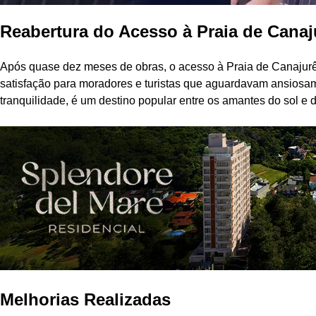
Reabertura do Acesso à Praia de Canaj
Após quase dez meses de obras, o acesso à Praia de Canajurê, l
satisfação para moradores e turistas que aguardavam ansiosame
tranquilidade, é um destino popular entre os amantes do sol e 
Melhorias Realizadas