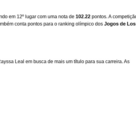
ndo em 12º lugar com uma nota de
102.22
pontos. A competição
ambém conta pontos para o ranking olímpico dos
Jogos de Los
Rayssa Leal em busca de mais um título para sua carreira. As