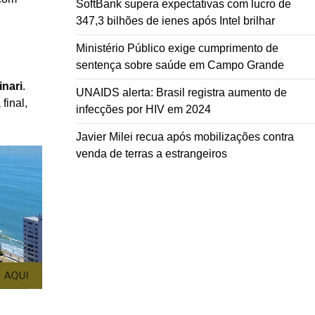
SoftBank supera expectativas com lucro de
347,3 bilhões de ienes após Intel brilhar
Ministério Público exige cumprimento de
sentença sobre saúde em Campo Grande
nari
.
UNAIDS alerta: Brasil registra aumento de
final,
infecções por HIV em 2024
Javier Milei recua após mobilizações contra
venda de terras a estrangeiros