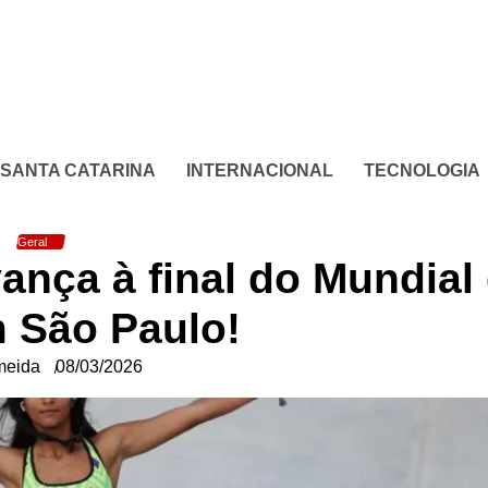
SANTA CATARINA
INTERNACIONAL
TECNOLOGIA
Geral
vança à final do Mundial
 São Paulo!
meida
08/03/2026