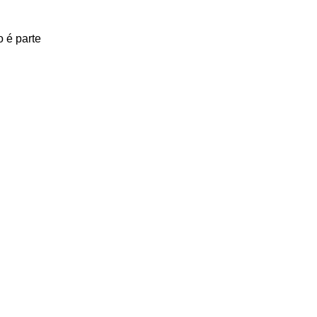
 é parte