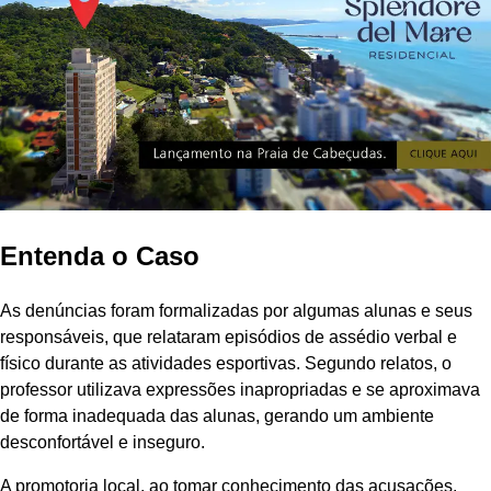
Entenda o Caso
As denúncias foram formalizadas por algumas alunas e seus
responsáveis, que relataram episódios de assédio verbal e
físico durante as atividades esportivas. Segundo relatos, o
professor utilizava expressões inapropriadas e se aproximava
de forma inadequada das alunas, gerando um ambiente
desconfortável e inseguro.
A promotoria local, ao tomar conhecimento das acusações,