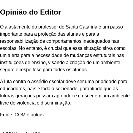
Opinião do Editor
O afastamento do professor de Santa Catarina é um passo
importante para a proteção das alunas e para a
responsabilização de comportamentos inadequados nas
escolas. No entanto, é crucial que essa situação sirva como
um alerta para a necessidade de mudanças estruturais nas
instituições de ensino, visando a criação de um ambiente
seguro e respeitoso para todos os alunos.
A luta contra o assédio escolar deve ser uma prioridade para
educadores, pais e toda a sociedade, garantindo que as
futuras gerações possam aprender e crescer em um ambiente
livre de violência e discriminação.
Fonte: COM e outros.