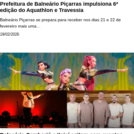
Prefeitura de Balneário Piçarras impulsiona 6ª
edição do Aquathlon e Travessia
Balneário Piçarras se prepara para receber nos dias 21 e 22 de
fevereiro mais uma…
19/02/2026