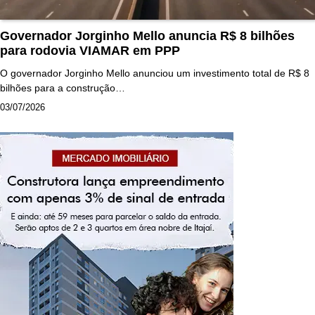
Governador Jorginho Mello anuncia R$ 8 bilhões
para rodovia VIAMAR em PPP
O governador Jorginho Mello anunciou um investimento total de R$ 8
bilhões para a construção…
03/07/2026