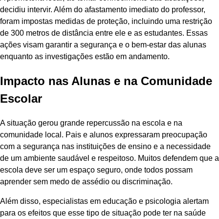
decidiu intervir. Além do afastamento imediato do professor,
foram impostas medidas de proteção, incluindo uma restrição
de 300 metros de distância entre ele e as estudantes. Essas
ações visam garantir a segurança e o bem-estar das alunas
enquanto as investigações estão em andamento.
Impacto nas Alunas e na Comunidade
Escolar
A situação gerou grande repercussão na escola e na
comunidade local. Pais e alunos expressaram preocupação
com a segurança nas instituições de ensino e a necessidade
de um ambiente saudável e respeitoso. Muitos defendem que a
escola deve ser um espaço seguro, onde todos possam
aprender sem medo de assédio ou discriminação.
Além disso, especialistas em educação e psicologia alertam
para os efeitos que esse tipo de situação pode ter na saúde