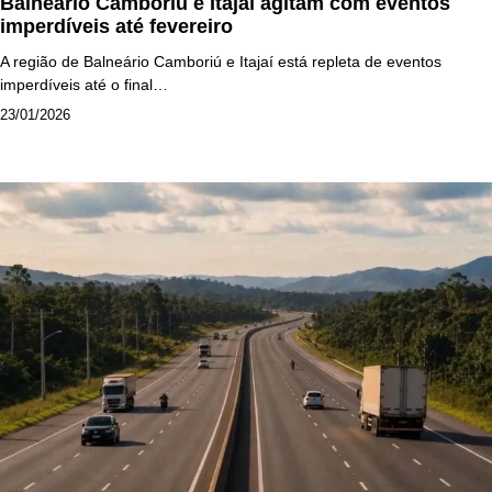
Balneário Camboriú e Itajaí agitam com eventos
imperdíveis até fevereiro
A região de Balneário Camboriú e Itajaí está repleta de eventos
imperdíveis até o final…
23/01/2026