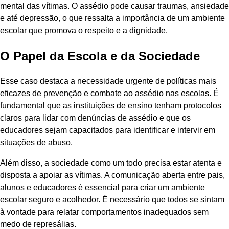
mental das vítimas. O assédio pode causar traumas, ansiedade
e até depressão, o que ressalta a importância de um ambiente
escolar que promova o respeito e a dignidade.
O Papel da Escola e da Sociedade
Esse caso destaca a necessidade urgente de políticas mais
eficazes de prevenção e combate ao assédio nas escolas. É
fundamental que as instituições de ensino tenham protocolos
claros para lidar com denúncias de assédio e que os
educadores sejam capacitados para identificar e intervir em
situações de abuso.
Além disso, a sociedade como um todo precisa estar atenta e
disposta a apoiar as vítimas. A comunicação aberta entre pais,
alunos e educadores é essencial para criar um ambiente
escolar seguro e acolhedor. É necessário que todos se sintam
à vontade para relatar comportamentos inadequados sem
medo de represálias.