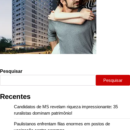
Pesquisar
Pesquisar
Recentes
Candidatos de MS revelam riqueza impressionante: 35
ruralistas dominam patrimônio!
Paulistanos enfrentam filas enormes em postos de