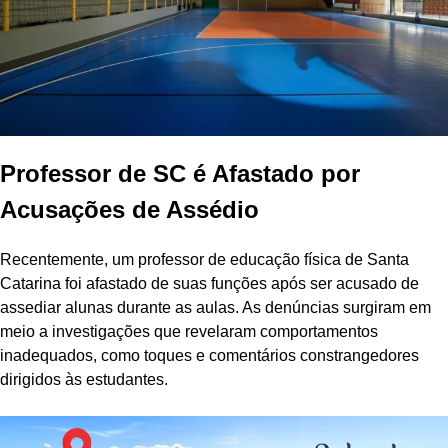
Professor de SC é Afastado por
Acusações de Assédio
Recentemente, um professor de educação física de Santa
Catarina foi afastado de suas funções após ser acusado de
assediar alunas durante as aulas. As denúncias surgiram em
meio a investigações que revelaram comportamentos
inadequados, como toques e comentários constrangedores
dirigidos às estudantes.