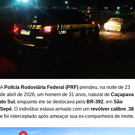
A
Polícia Rodoviária Federal (PRF)
prendeu, na noite de 23
de abril de 2026, um homem de 31 anos, natural de
Caçapava
do Sul
, enquanto ele se deslocava pela
BR-392
, em
São
Sepé
. O indivíduo estava armado com um
revólver calibre .38
e foi interceptado após ameaçar sua ex-companheira de morte.