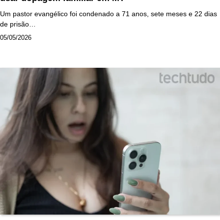
Um pastor evangélico foi condenado a 71 anos, sete meses e 22 dias
de prisão…
05/05/2026