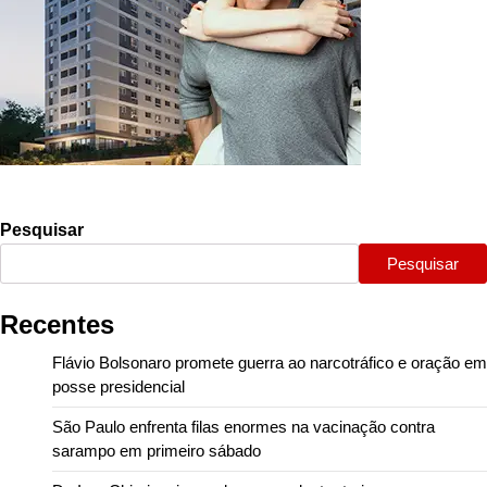
Pesquisar
Pesquisar
Recentes
Flávio Bolsonaro promete guerra ao narcotráfico e oração em
posse presidencial
São Paulo enfrenta filas enormes na vacinação contra
sarampo em primeiro sábado