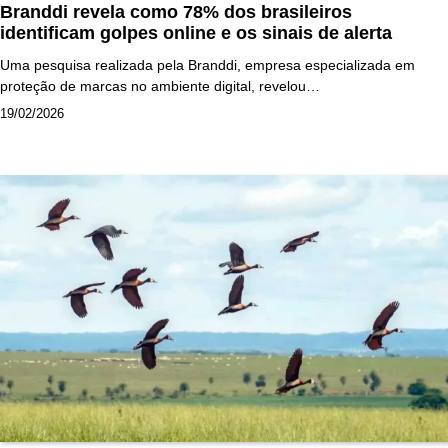
Branddi revela como 78% dos brasileiros
identificam golpes online e os sinais de alerta
Uma pesquisa realizada pela Branddi, empresa especializada em
proteção de marcas no ambiente digital, revelou…
19/02/2026