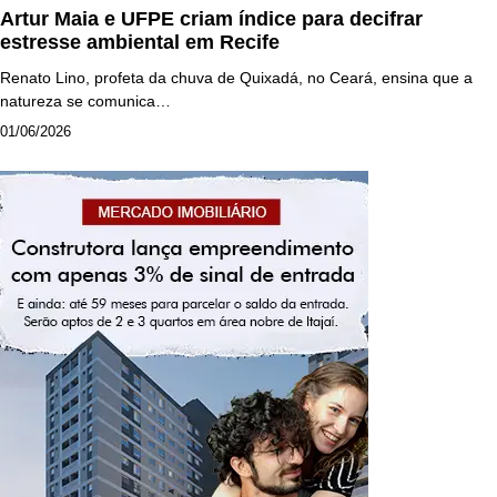
Artur Maia e UFPE criam índice para decifrar
estresse ambiental em Recife
Renato Lino, profeta da chuva de Quixadá, no Ceará, ensina que a
natureza se comunica…
01/06/2026