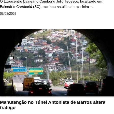
O Expocentro Balneário Camboriú Júlio Tedesco, localizado em
Balneário Camboriú (SC), recebeu na última terça-feira…
05/03/2026
Manutenção no Túnel Antonieta de Barros altera
tráfego