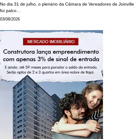
No dia 31 de julho, o plenário da Câmara de Vereadores de Joinville
foi palco…
03/08/2026