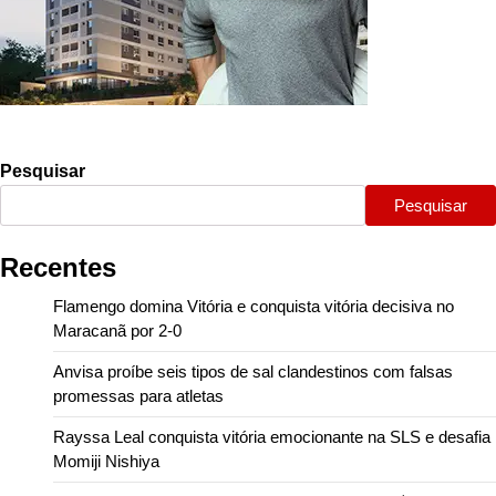
Pesquisar
Pesquisar
Recentes
Flamengo domina Vitória e conquista vitória decisiva no
Maracanã por 2-0
Anvisa proíbe seis tipos de sal clandestinos com falsas
promessas para atletas
Rayssa Leal conquista vitória emocionante na SLS e desafia
Momiji Nishiya