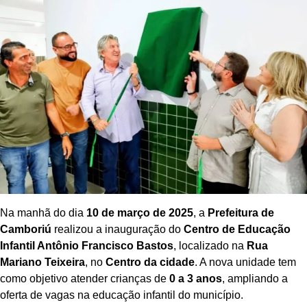
Na manhã do dia
10 de março de 2025
, a
Prefeitura de
Camboriú
realizou a inauguração do
Centro de Educação
Infantil Antônio Francisco Bastos
, localizado na
Rua
Mariano Teixeira
, no
Centro da cidade
. A nova unidade tem
como objetivo atender crianças de
0 a 3 anos
, ampliando a
oferta de vagas na educação infantil do município.