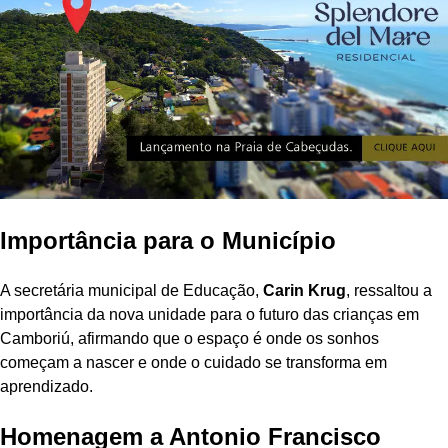
Importância para o Município
A secretária municipal de Educação,
Carin Krug
, ressaltou a
importância da nova unidade para o futuro das crianças em
Camboriú, afirmando que o espaço é onde os sonhos
começam a nascer e onde o cuidado se transforma em
aprendizado.
Homenagem a Antonio Francisco