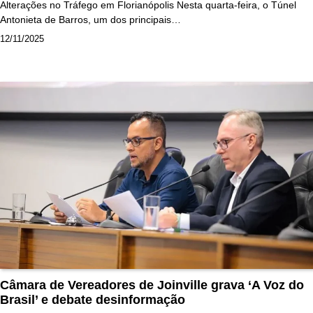
Alterações no Tráfego em Florianópolis Nesta quarta-feira, o Túnel
Antonieta de Barros, um dos principais…
12/11/2025
Câmara de Vereadores de Joinville grava ‘A Voz do
Brasil’ e debate desinformação