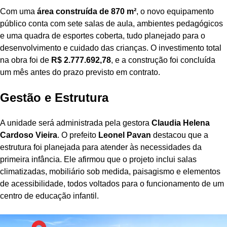
Com uma
área construída de 870 m²
, o novo equipamento
público conta com sete salas de aula, ambientes pedagógicos
e uma quadra de esportes coberta, tudo planejado para o
desenvolvimento e cuidado das crianças. O investimento total
na obra foi de
R$ 2.777.692,78
, e a construção foi concluída
um mês antes do prazo previsto em contrato.
Gestão e Estrutura
A unidade será administrada pela gestora
Claudia Helena
Cardoso Vieira
. O prefeito
Leonel Pavan
destacou que a
estrutura foi planejada para atender às necessidades da
primeira infância. Ele afirmou que o projeto inclui salas
climatizadas, mobiliário sob medida, paisagismo e elementos
de acessibilidade, todos voltados para o funcionamento de um
centro de educação infantil.