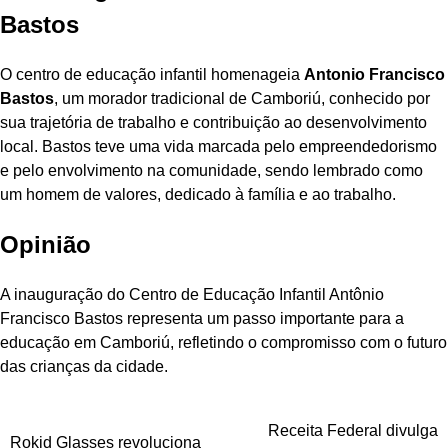
Bastos
O centro de educação infantil homenageia
Antonio Francisco
Bastos
, um morador tradicional de Camboriú, conhecido por
sua trajetória de trabalho e contribuição ao desenvolvimento
local. Bastos teve uma vida marcada pelo empreendedorismo
e pelo envolvimento na comunidade, sendo lembrado como
um homem de valores, dedicado à família e ao trabalho.
Opinião
A inauguração do Centro de Educação Infantil Antônio
Francisco Bastos representa um passo importante para a
educação em Camboriú, refletindo o compromisso com o futuro
das crianças da cidade.
Navegação
Receita Federal divulga
Rokid Glasses revoluciona