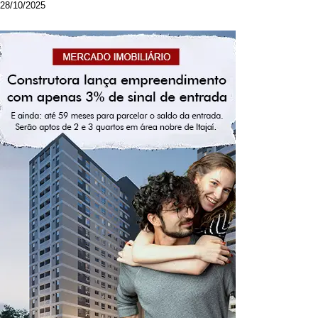
28/10/2025