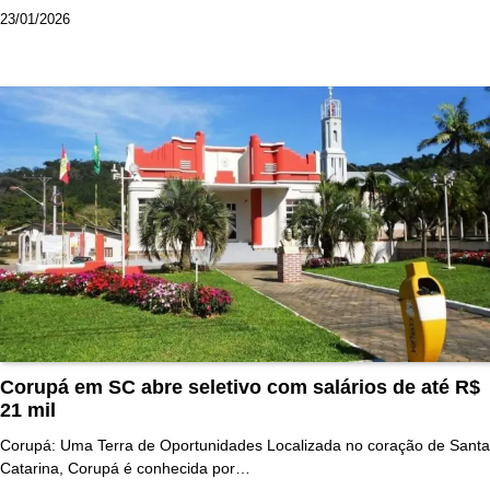
23/01/2026
Corupá em SC abre seletivo com salários de até R$
21 mil
Corupá: Uma Terra de Oportunidades Localizada no coração de Santa
Catarina, Corupá é conhecida por…