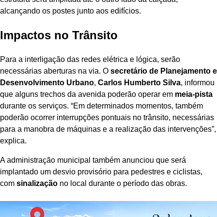
alcançando os postes junto aos edifícios.
Impactos no Trânsito
Para a interligação das redes elétrica e lógica, serão
necessárias aberturas na via. O
secretário de Planejamento e
Desenvolvimento Urbano
,
Carlos Humberto Silva
, informou
que alguns trechos da avenida poderão operar em
meia-pista
durante os serviços. “Em determinados momentos, também
poderão ocorrer interrupções pontuais no trânsito, necessárias
para a manobra de máquinas e a realização das intervenções”,
explica.
A administração municipal também anunciou que será
implantado um desvio provisório para pedestres e ciclistas,
com
sinalização
no local durante o período das obras.