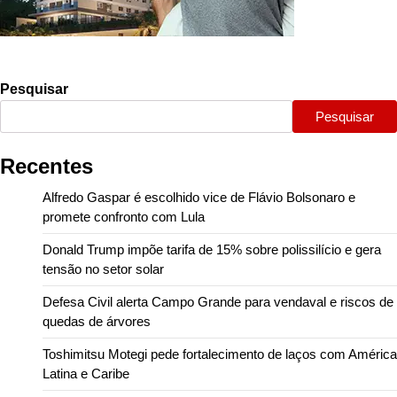
Pesquisar
Pesquisar
Recentes
Alfredo Gaspar é escolhido vice de Flávio Bolsonaro e
promete confronto com Lula
Donald Trump impõe tarifa de 15% sobre polissilício e gera
tensão no setor solar
Defesa Civil alerta Campo Grande para vendaval e riscos de
quedas de árvores
Toshimitsu Motegi pede fortalecimento de laços com América
Latina e Caribe