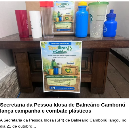
Secretaria da Pessoa Idosa de Balneário Camboriú
lança campanha e combate plásticos
A Secretaria da Pessoa Idosa (SPI) de Balneário Camboriú lançou no
dia 21 de outubro…