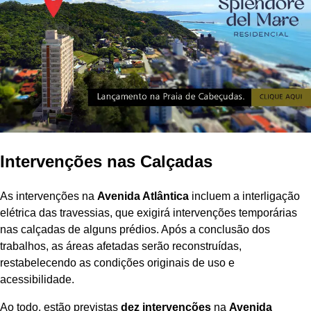
Intervenções nas Calçadas
As intervenções na
Avenida Atlântica
incluem a interligação
elétrica das travessias, que exigirá intervenções temporárias
nas calçadas de alguns prédios. Após a conclusão dos
trabalhos, as áreas afetadas serão reconstruídas,
restabelecendo as condições originais de uso e
acessibilidade.
Ao todo, estão previstas
dez intervenções
na
Avenida