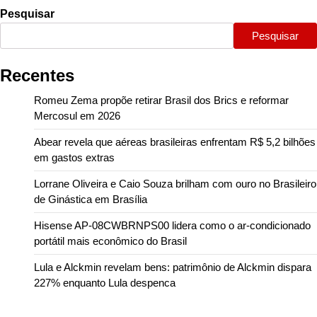
Pesquisar
Pesquisar
Recentes
Romeu Zema propõe retirar Brasil dos Brics e reformar
Mercosul em 2026
Abear revela que aéreas brasileiras enfrentam R$ 5,2 bilhões
em gastos extras
Lorrane Oliveira e Caio Souza brilham com ouro no Brasileiro
de Ginástica em Brasília
Hisense AP-08CWBRNPS00 lidera como o ar-condicionado
portátil mais econômico do Brasil
Lula e Alckmin revelam bens: patrimônio de Alckmin dispara
227% enquanto Lula despenca