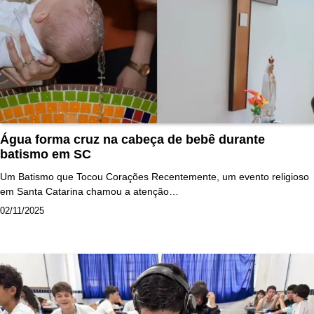
Água forma cruz na cabeça de bebê durante
batismo em SC
Um Batismo que Tocou Corações Recentemente, um evento religioso
em Santa Catarina chamou a atenção…
02/11/2025