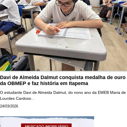
Davi de Almeida Dalmut conquista medalha de ouro
da OBMEP e faz história em Itapema
O estudante Davi de Almeida Dalmut, do nono ano da EMEB Maria de
Lourdes Cardoso…
24/03/2026