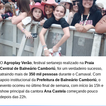
O
Agroplay Verão
, festival sertanejo realizado na
Praia
Central de Balneário Camboriú
, foi um verdadeiro sucesso,
atraindo mais de
350 mil pessoas
durante o Carnaval. Com
apoio institucional da
Prefeitura de Balneário Camboriú
, o
evento ocorreu no último final de semana, com início às 15h e
show principal da cantora
Ana Castela
começando pouco
depois das 22h.