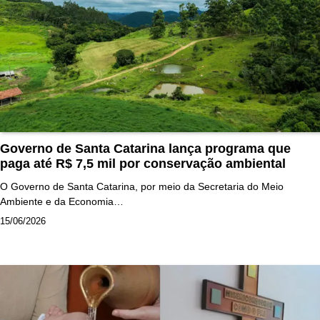
Governo de Santa Catarina lança programa que
paga até R$ 7,5 mil por conservação ambiental
O Governo de Santa Catarina, por meio da Secretaria do Meio
Ambiente e da Economia…
15/06/2026