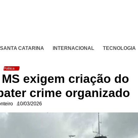
SANTA CATARINA
INTERNACIONAL
TECNOLOGIA
Política
e MS exigem criação do
ter crime organizado
nteiro
10/03/2026