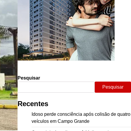
Pesquisar
Pesquisar
Recentes
Idoso perde consciência após colisão de quatro
veículos em Campo Grande