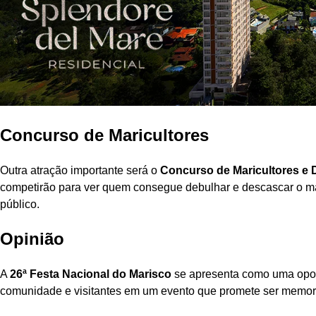
Concurso de Maricultores
Outra atração importante será o
Concurso de Maricultores e
competirão para ver quem consegue debulhar e descascar o m
público.
Opinião
A
26ª Festa Nacional do Marisco
se apresenta como uma oport
comunidade e visitantes em um evento que promete ser memor