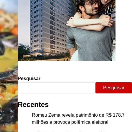
Pesquisar
Pesquisar
Recentes
Romeu Zema revela patrimônio de R$ 178,7
milhões e provoca polêmica eleitoral