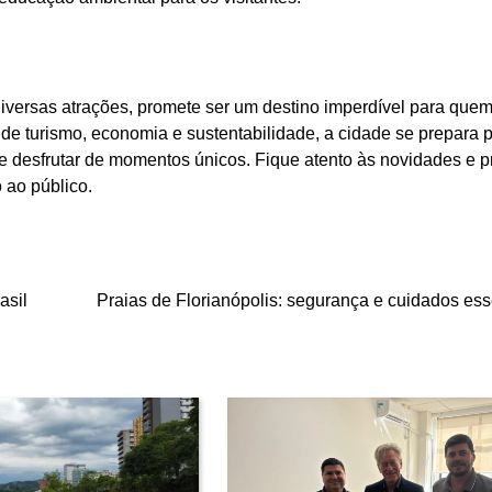
iversas atrações, promete ser um destino imperdível para que
e turismo, economia e sustentabilidade, a cidade se prepara 
 e desfrutar de momentos únicos. Fique atento às novidades e p
 ao público.
asil
Praias de Florianópolis: segurança e cuidados ess