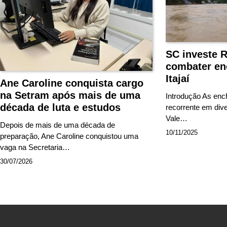
SC investe R
combater en
Itajaí
Ane Caroline conquista cargo
na Setram após mais de uma
Introdução As en
década de luta e estudos
recorrente em dive
Vale…
Depois de mais de uma década de
10/11/2025
preparação, Ane Caroline conquistou uma
vaga na Secretaria…
30/07/2026