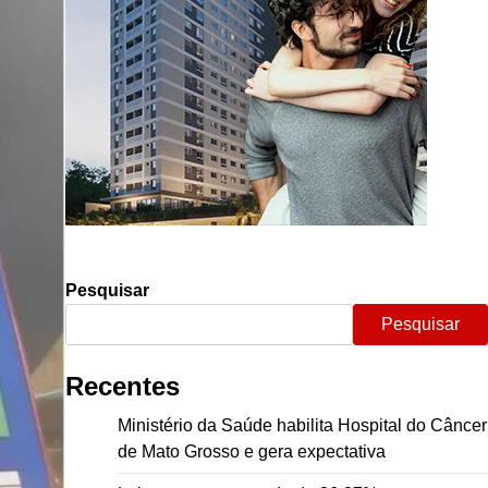
Pesquisar
Pesquisar
Recentes
Ministério da Saúde habilita Hospital do Câncer
de Mato Grosso e gera expectativa