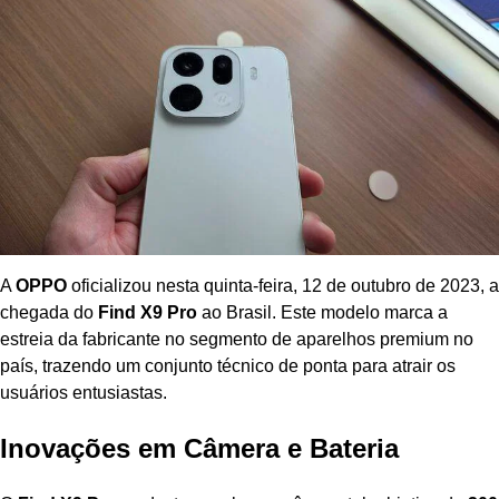
A
OPPO
oficializou nesta quinta-feira, 12 de outubro de 2023, a
chegada do
Find X9 Pro
ao Brasil. Este modelo marca a
estreia da fabricante no segmento de aparelhos premium no
país, trazendo um conjunto técnico de ponta para atrair os
usuários entusiastas.
Inovações em Câmera e Bateria