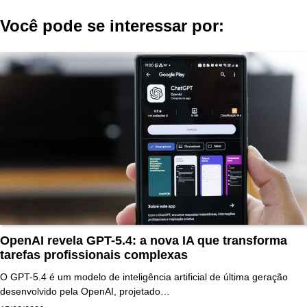
Você pode se interessar por:
OpenAI revela GPT-5.4: a nova IA que transforma
tarefas profissionais complexas
O GPT-5.4 é um modelo de inteligência artificial de última geração
desenvolvido pela OpenAI, projetado…