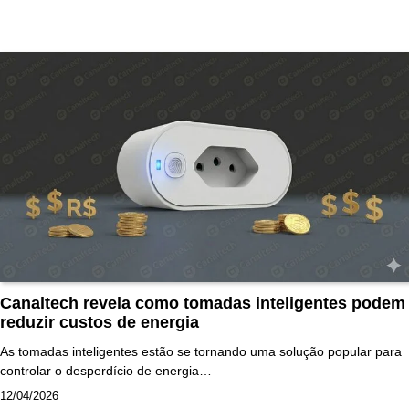
Canaltech revela como tomadas inteligentes podem
reduzir custos de energia
As tomadas inteligentes estão se tornando uma solução popular para
controlar o desperdício de energia…
12/04/2026