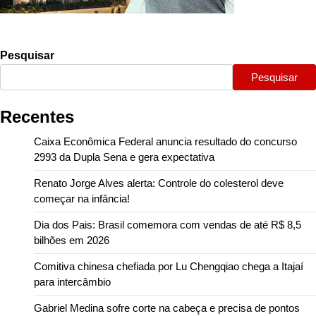
Pesquisar
Pesquisar
Recentes
Caixa Econômica Federal anuncia resultado do concurso
2993 da Dupla Sena e gera expectativa
Renato Jorge Alves alerta: Controle do colesterol deve
começar na infância!
Dia dos Pais: Brasil comemora com vendas de até R$ 8,5
bilhões em 2026
Comitiva chinesa chefiada por Lu Chengqiao chega a Itajaí
para intercâmbio
Gabriel Medina sofre corte na cabeça e precisa de pontos