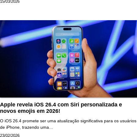
15/03/2026
Apple revela iOS 26.4 com Siri personalizada e
novos emojis em 2026!
O iOS 26.4 promete ser uma atualização significativa para os usuários
de iPhone, trazendo uma…
23/02/2026